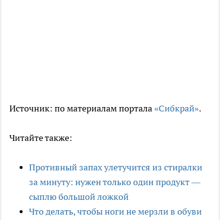
Источник: по материалам портала
«Сибкрай»
.
Читайте также:
Противный запах улетучится из стиралки
за минуту: нужен только один продукт —
сыплю большой ложкой
Что делать, чтобы ноги не мерзли в обуви