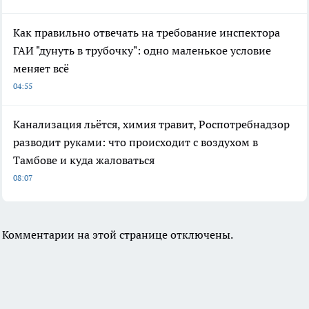
Как правильно отвечать на требование инспектора
ГАИ "дунуть в трубочку": одно маленькое условие
меняет всё
04:55
Канализация льётся, химия травит, Роспотребнадзор
разводит руками: что происходит с воздухом в
Тамбове и куда жаловаться
08:07
Комментарии на этой странице отключены.