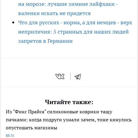
на морозе: лучшие зимние лайфхаки -
валенки искать не придется
Что для русских - норма, а для немцев - верх
неприличия: 5 странных для наших людей
запретов в Германии
Читайте также:
Из "Фикс Прайса" силиконовые коврики тащу
пачками: когда подруги узнали зачем, тоже кинулись
опустошать магазины
08:31