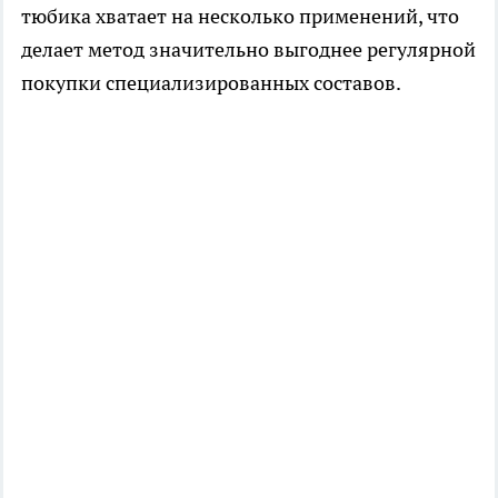
тюбика хватает на несколько применений, что
делает метод значительно выгоднее регулярной
покупки специализированных составов.