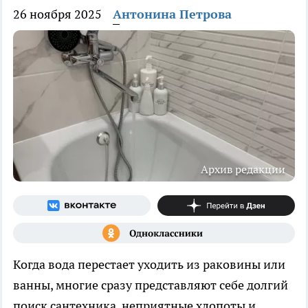
26 ноября 2025
Антонина Петрова
Архив редакции
Когда вода перестает уходить из раковины или
ванны, многие сразу представляют себе долгий
поиск сантехника, неприятные хлопоты и