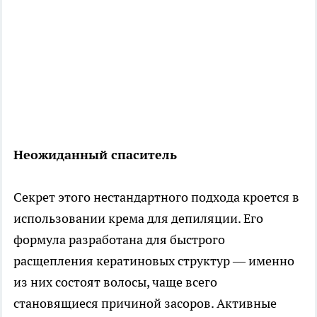
Неожиданный спаситель
Секрет этого нестандартного подхода кроется в
использовании крема для депиляции. Его
формула разработана для быстрого
расщепления кератиновых структур — именно
из них состоят волосы, чаще всего
становящиеся причиной засоров. Активные