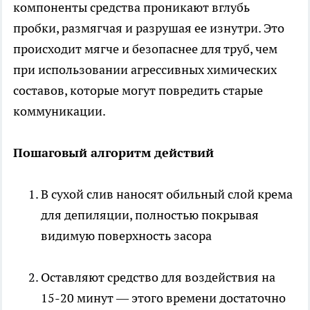
компоненты средства проникают вглубь
пробки, размягчая и разрушая ее изнутри. Это
происходит мягче и безопаснее для труб, чем
при использовании агрессивных химических
составов, которые могут повредить старые
коммуникации.
Пошаговый алгоритм действий
В сухой слив наносят обильный слой крема
для депиляции, полностью покрывая
видимую поверхность засора
Оставляют средство для воздействия на
15-20 минут — этого времени достаточно