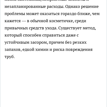
незапланированные расходы. Однако решение
проблемы может оказаться гораздо ближе, чем
кажется — в обычной косметичке, среди
привычных средств ухода. Существует метод,
который способен справиться даже с
устойчивым засором, причем без резких
запахов, едкой химии и риска повреждения
труб.