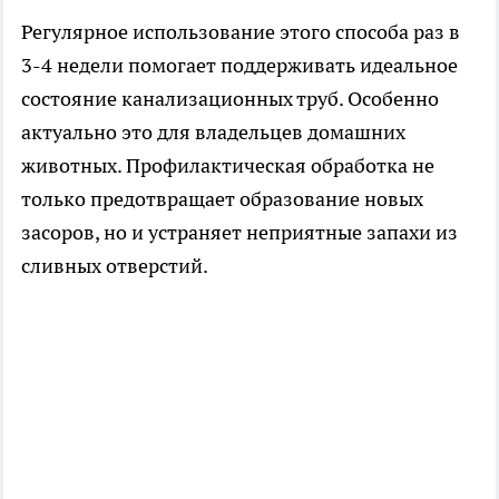
Регулярное использование этого способа раз в
3-4 недели помогает поддерживать идеальное
состояние канализационных труб. Особенно
актуально это для владельцев домашних
животных. Профилактическая обработка не
только предотвращает образование новых
засоров, но и устраняет неприятные запахи из
сливных отверстий.