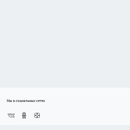
Мы в социальных сетях