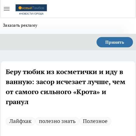
Заказать рекламу
Принять
Беру тюбик из косметички и иду в
ванную: засор исчезает лучше, чем
от самого сильного «Крота» и
гранул
Лайфхак
полезно знать
Полезное