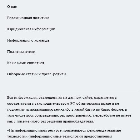
О нас
Редакционная политика
Юридическая информация
Информация о команде
Политика этики
Как с нами связаться
Обзорные статьи и пресс-релизы
Вся информация, размещенная на данном сайте, охраняется в
соответствии с законодательством РФ об авторском праве и не
подлежит использованию кем-либо в какой бы то ни было форме, в
том числе воспроизведению, распространению, переработке не иначе
как с письменного разрешения правообладателя.
«На информационном ресурсе применяются рекомендательные
технологии (информационные технологии предоставления