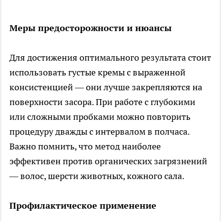
Меры предосторожности и нюансы
Для достижения оптимального результата стоит
использовать густые кремы с выраженной
консистенцией — они лучше закрепляются на
поверхности засора. При работе с глубокими
или сложными пробками можно повторить
процедуру дважды с интервалом в полчаса.
Важно помнить, что метод наиболее
эффективен против органических загрязнений
— волос, шерсти животных, кожного сала.
Профилактическое применение