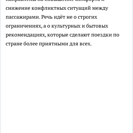
снижение конфликтных ситуаций между
пассажирами. Речь идёт не о строгих
ограничениях, а о культурных и бытовых
рекомендациях, которые сделают поездки по
стране более приятными для всех.