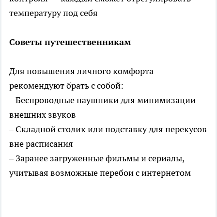
температуру под себя
Советы путешественникам
Для повышения личного комфорта
рекомендуют брать с собой:
– Беспроводные наушники для минимизации
внешних звуков
– Складной столик или подставку для перекусов
вне расписания
– Заранее загруженные фильмы и сериалы,
учитывая возможные перебои с интернетом