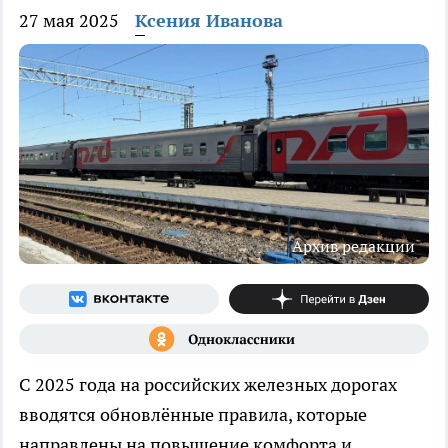
27 мая 2025
Ксения Иванова
Архив редакции
С 2025 года на российских железных дорогах
вводятся обновлённые правила, которые
направлены на повышение комфорта и