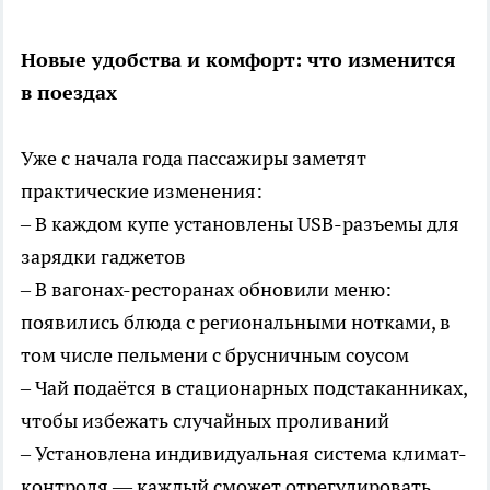
Новые удобства и комфорт: что изменится
в поездах
Уже с начала года пассажиры заметят
практические изменения:
– В каждом купе установлены USB-разъемы для
зарядки гаджетов
– В вагонах-ресторанах обновили меню:
появились блюда с региональными нотками, в
том числе пельмени с брусничным соусом
– Чай подаётся в стационарных подстаканниках,
чтобы избежать случайных проливаний
– Установлена индивидуальная система климат-
контроля — каждый сможет отрегулировать