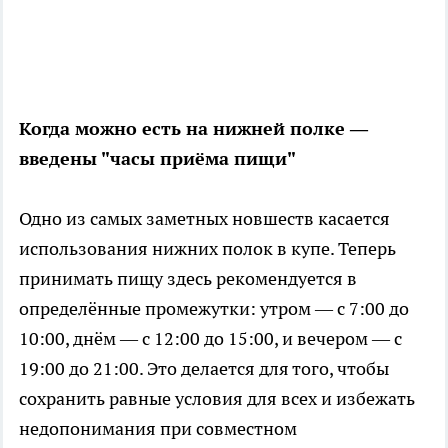
Когда можно есть на нижней полке —
введены "часы приёма пищи"
Одно из самых заметных новшеств касается
использования нижних полок в купе. Теперь
принимать пищу здесь рекомендуется в
определённые промежутки: утром — с 7:00 до
10:00, днём — с 12:00 до 15:00, и вечером — с
19:00 до 21:00. Это делается для того, чтобы
сохранить равные условия для всех и избежать
недопонимания при совместном