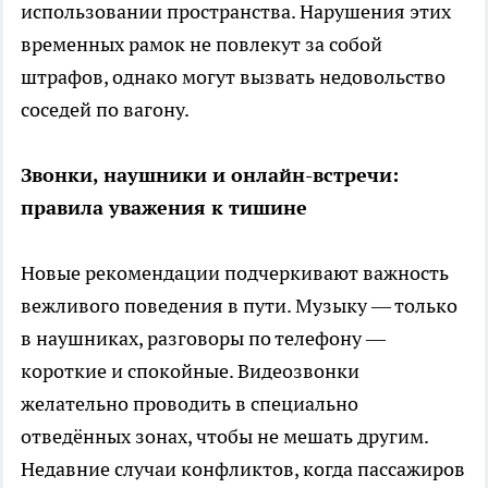
использовании пространства. Нарушения этих
временных рамок не повлекут за собой
штрафов, однако могут вызвать недовольство
соседей по вагону.
Звонки, наушники и онлайн-встречи:
правила уважения к тишине
Новые рекомендации подчеркивают важность
вежливого поведения в пути. Музыку — только
в наушниках, разговоры по телефону —
короткие и спокойные. Видеозвонки
желательно проводить в специально
отведённых зонах, чтобы не мешать другим.
Недавние случаи конфликтов, когда пассажиров