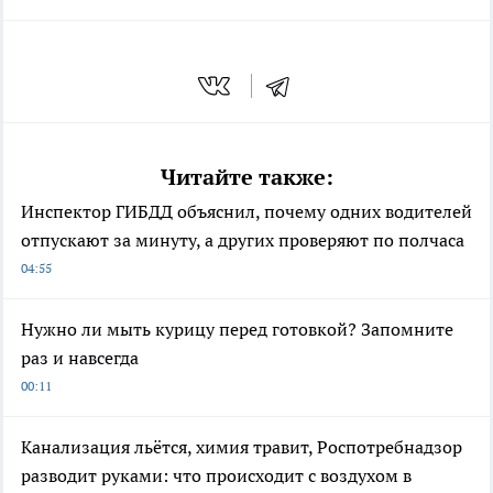
Читайте также:
Инспектор ГИБДД объяснил, почему одних водителей
отпускают за минуту, а других проверяют по полчаса
04:55
Нужно ли мыть курицу перед готовкой? Запомните
раз и навсегда
00:11
Канализация льётся, химия травит, Роспотребнадзор
разводит руками: что происходит с воздухом в