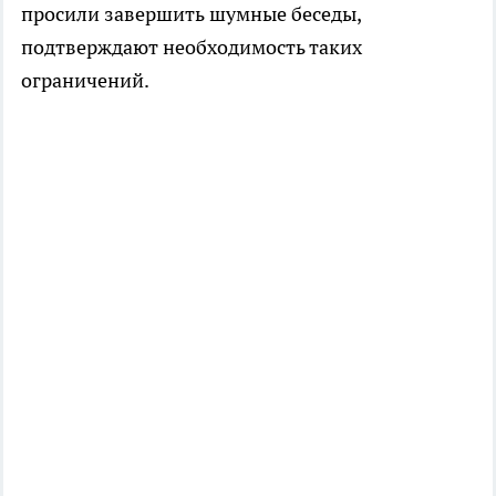
просили завершить шумные беседы,
подтверждают необходимость таких
ограничений.