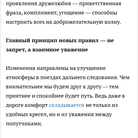
проявления дружелюбия — приветственная
фраза, комплимент, угощение — способны
настроить всех на доброжелательную волну.
Главный принцип новых правил — не
запрет, а взаимное уважение
Изменения направлены на улучшение
атмосферы в поездах дальнего следования. Чем
внимательнее мы будем друг к другу — тем
приятнее и спокойнее будет путь. Ведь даже в
дороге комфорт
складывается
не только из
удобных кресел, но и из уважения между
попутчиками.