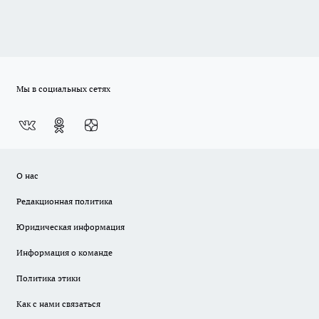
Мы в социальных сетях
О нас
Редакционная политика
Юридическая информация
Информация о команде
Политика этики
Как с нами связаться