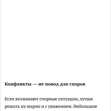
Конфликты — не повод для споров
Если возникают спорные ситуации, лучше
решать их мирно и с уважением. Небольшие