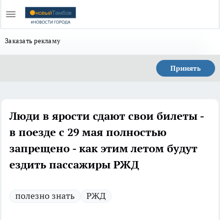
Заказать рекламу
Принять
Люди в ярости сдают свои билеты -
в поезде с 29 мая полностью
запрещено - как этим летом будут
ездить пассажиры РЖД
полезно знать
РЖД