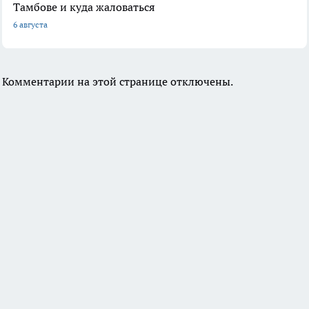
Тамбове и куда жаловаться
6 августа
Комментарии на этой странице отключены.