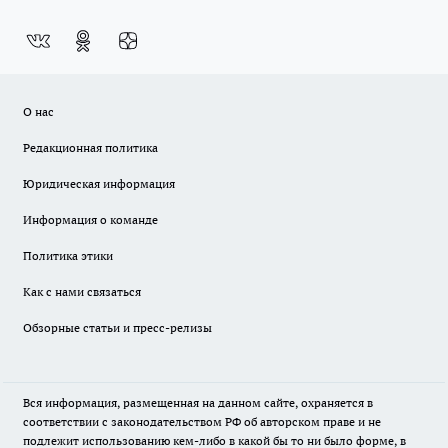
О нас
Редакционная политика
Юридическая информация
Информация о команде
Политика этики
Как с нами связаться
Обзорные статьи и пресс-релизы
Вся информация, размещенная на данном сайте, охраняется в
соответствии с законодательством РФ об авторском праве и не
подлежит использованию кем-либо в какой бы то ни было форме, в