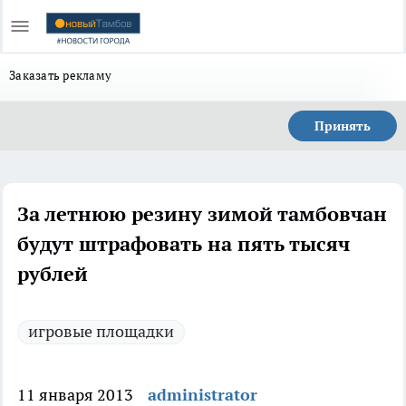
Заказать рекламу
Принять
За летнюю резину зимой тамбовчан
будут штрафовать на пять тысяч
рублей
игровые площадки
11 января 2013
administrator