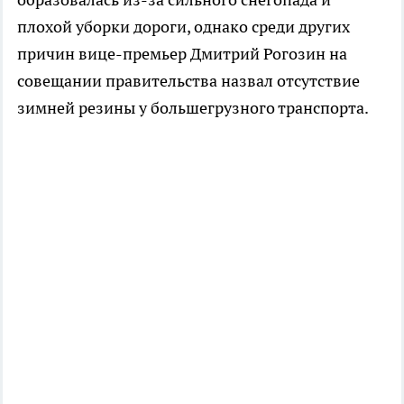
плохой уборки дороги, однако среди других
причин вице-премьер Дмитрий Рогозин на
совещании правительства назвал отсутствие
зимней резины у большегрузного транспорта.