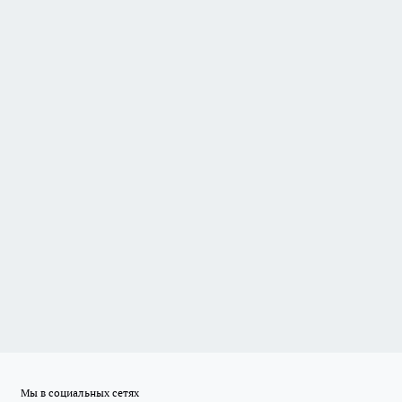
Мы в социальных сетях