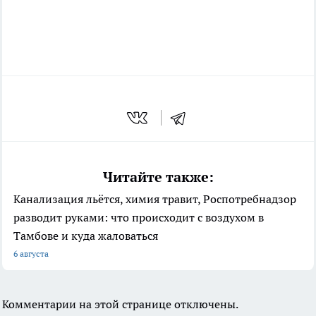
Читайте также:
Канализация льётся, химия травит, Роспотребнадзор
разводит руками: что происходит с воздухом в
Тамбове и куда жаловаться
6 августа
Комментарии на этой странице отключены.