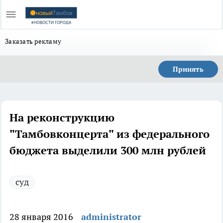
Заказать рекламу
Принять
На реконструкцию
"Тамбовконцерта" из федерального
бюджета выделили 300 млн рублей
суд
28 января 2016
administrator