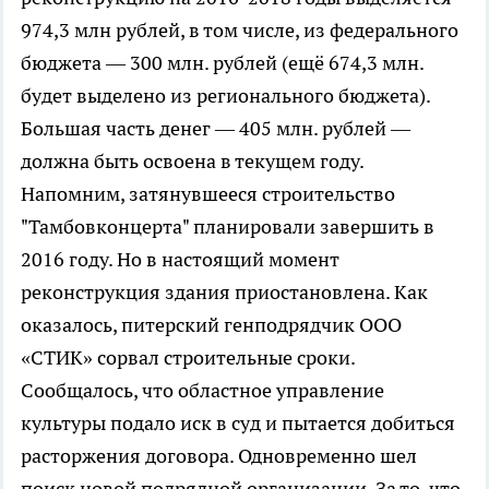
974,3 млн рублей, в том числе, из федерального
бюджета — 300 млн. рублей (ещё 674,3 млн.
будет выделено из регионального бюджета).
Большая часть денег — 405 млн. рублей —
должна быть освоена в текущем году.
Напомним, затянувшееся строительство
"Тамбовконцерта" планировали завершить в
2016 году. Но в настоящий момент
реконструкция здания приостановлена. Как
оказалось, питерский генподрядчик ООО
«СТИК» сорвал строительные сроки.
Сообщалось, что областное управление
культуры подало иск в суд и пытается добиться
расторжения договора. Одновременно шел
поиск новой подрядной организации. За то, что