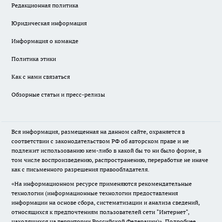
Редакционная политика
Юридическая информация
Информация о команде
Политика этики
Как с нами связаться
Обзорные статьи и пресс-релизы
Вся информация, размещенная на данном сайте, охраняется в
соответствии с законодательством РФ об авторском праве и не
подлежит использованию кем-либо в какой бы то ни было форме, в
том числе воспроизведению, распространению, переработке не иначе
как с письменного разрешения правообладателя.
«На информационном ресурсе применяются рекомендательные
технологии (информационные технологии предоставления
информации на основе сбора, систематизации и анализа сведений,
относящихся к предпочтениям пользователей сети "Интернет",
находящихся на территории Российской Федерации)».
Подробнее