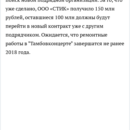
уже сделано, ООО «СТИК» получило 150 млн
рублей, оставшиеся 100 млн должны будут
перейти в новый контракт уже с другим
подрядчиком. Ожидается, что ремонтные
работы в "Тамбовконцерте" завершатся не ранее
2018 года.