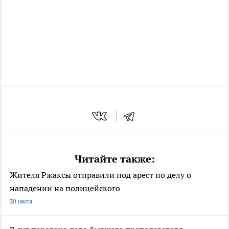
Читайте также:
Жителя Ржаксы отправили под арест по делу о
нападении на полицейского
30 июля