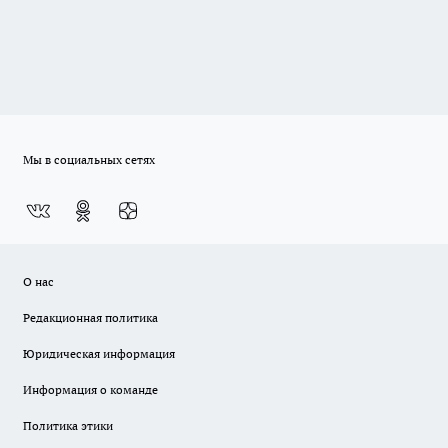
Мы в социальных сетях
О нас
Редакционная политика
Юридическая информация
Информация о команде
Политика этики