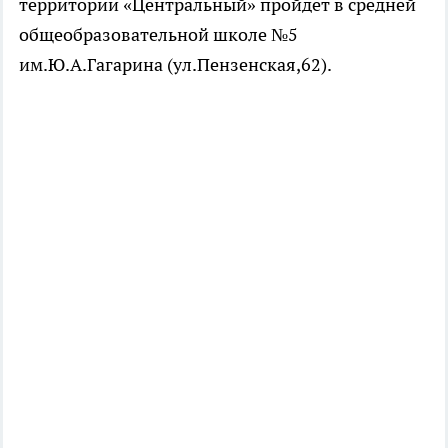
территории «Центральный» пройдет в средней
общеобразовательной школе №5
им.Ю.А.Гагарина (ул.Пензенская,62).