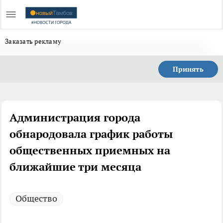
Заказать рекламу
Принять
Администрация города
обнародовала график работы
общественных приемных на
ближайшие три месяца
Общество