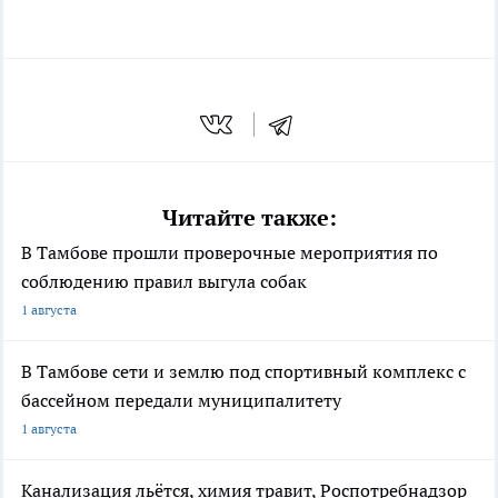
Читайте также:
В Тамбове прошли проверочные мероприятия по
соблюдению правил выгула собак
1 августа
В Тамбове сети и землю под спортивный комплекс с
бассейном передали муниципалитету
1 августа
Канализация льётся, химия травит, Роспотребнадзор