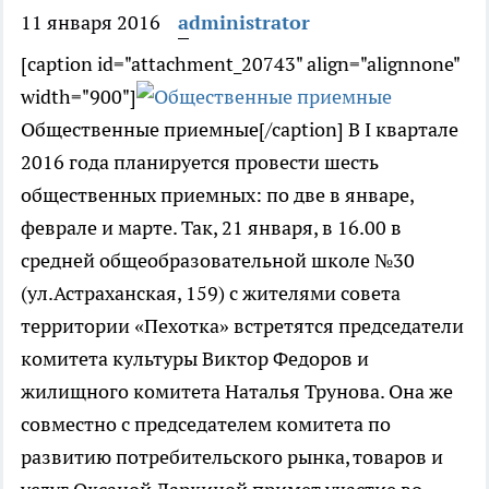
11 января 2016
administrator
[caption id="attachment_20743" align="alignnone"
width="900"]
Общественные приемные[/caption] В I квартале
2016 года планируется провести шесть
общественных приемных: по две в январе,
феврале и марте. Так, 21 января, в 16.00 в
средней общеобразовательной школе №30
(ул.Астраханская, 159) с жителями совета
территории «Пехотка» встретятся председатели
комитета культуры Виктор Федоров и
жилищного комитета Наталья Трунова. Она же
совместно с председателем комитета по
развитию потребительского рынка, товаров и