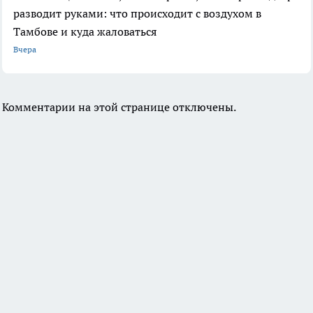
разводит руками: что происходит с воздухом в
Тамбове и куда жаловаться
Вчера
Комментарии на этой странице отключены.