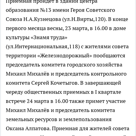
Приемная пройдет в здании центра
образования №13 имени Героя Советского
Союза Н.А.Кузнецова (ул.Н.Вирты,120). В конце
первого месяца весны, 23 марта, в 16.00 в доме
культуры «Знамя труда»
(ул.Интернациональная,118) с жителями совета
территории «Железнодорожный» пообщаются
председатель комитета городского хозяйства
Михаил Михалёв и председатель контрольного
комитета Сергей Кочетыгов. В завершающей
череду общественных приемных в I квартале
встрече 24 марта в 16.00 также примет участие
Михаил Михалёв и председатель комитета
земельных ресурсов и землепользования
Оксана Алпатова. Приемная для жителей совета