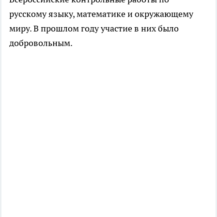
русскому языку, математике и окружающему
миру. В прошлом году участие в них было
добровольным.