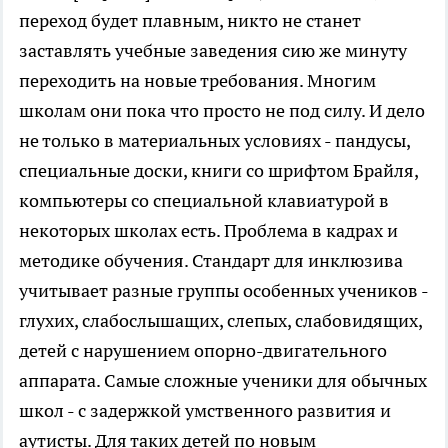
переход будет плавным, никто не станет
заставлять учебные заведения сию же минуту
переходить на новые требования. Многим
школам они пока что просто не под силу. И дело
не только в материальных условиях - пандусы,
специальные доски, книги со шрифтом Брайля,
компьютеры со специальной клавиатурой в
некоторых школах есть. Проблема в кадрах и
методике обучения. Стандарт для инклюзива
учитывает разные группы особенных учеников -
глухих, слабослышащих, слепых, слабовидящих,
детей с нарушением опорно-двигательного
аппарата. Самые сложные ученики для обычных
школ - с задержкой умственного развития и
аутисты. Для таких детей по новым