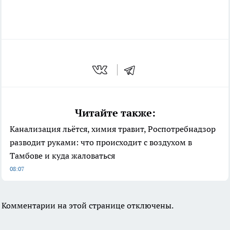
Читайте также:
Канализация льётся, химия травит, Роспотребнадзор
разводит руками: что происходит с воздухом в
Тамбове и куда жаловаться
08:07
Комментарии на этой странице отключены.