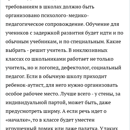
требованиям в школах должно быть
организовано психолого-медико-
педагогическое сопровождение. Обучение для
учеников с задержкой развития будет идти и по
обычным учебникам, и по специальным. Какие
выбрать - решит учитель. В инклюзивных
классах со школьниками работает не только
учитель, но и логопед, дефектолог, социальный
педагог. Если в обычную школу приходит
ребенок-аутист, для него нужно организовать
особое рабочее место. Лучше всего - у стены, за
индивидуальной партой, может быть, даже
предусмотреть ширму. А если речь идет о
«началке», то в классе будет уместен
игрушечный домик или даже палатка. У таких