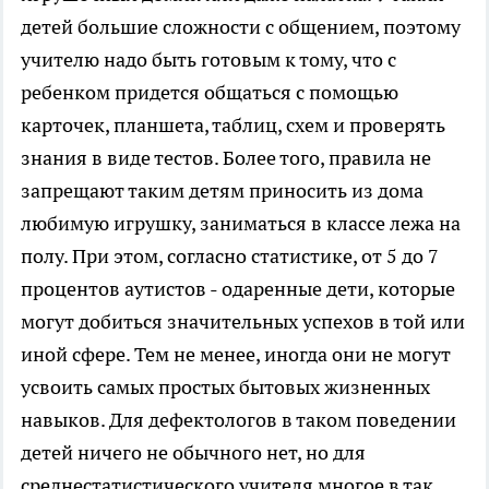
детей большие сложности с общением, поэтому
учителю надо быть готовым к тому, что с
ребенком придется общаться с помощью
карточек, планшета, таблиц, схем и проверять
знания в виде тестов. Более того, правила не
запрещают таким детям приносить из дома
любимую игрушку, заниматься в классе лежа на
полу. При этом, согласно статистике, от 5 до 7
процентов аутистов - одаренные дети, которые
могут добиться значительных успехов в той или
иной сфере. Тем не менее, иногда они не могут
усвоить самых простых бытовых жизненных
навыков. Для дефектологов в таком поведении
детей ничего не обычного нет, но для
среднестатистического учителя многое в так