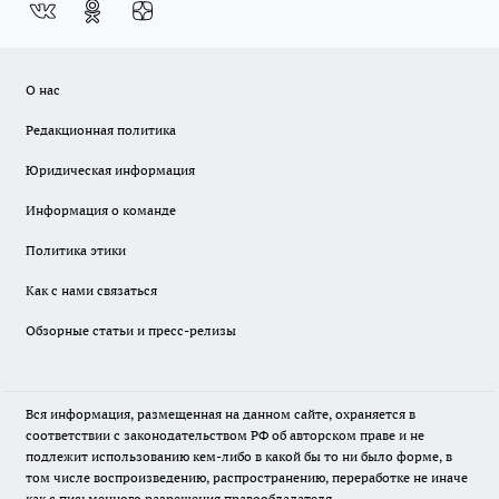
О нас
Редакционная политика
Юридическая информация
Информация о команде
Политика этики
Как с нами связаться
Обзорные статьи и пресс-релизы
Вся информация, размещенная на данном сайте, охраняется в
соответствии с законодательством РФ об авторском праве и не
подлежит использованию кем-либо в какой бы то ни было форме, в
том числе воспроизведению, распространению, переработке не иначе
как с письменного разрешения правообладателя.