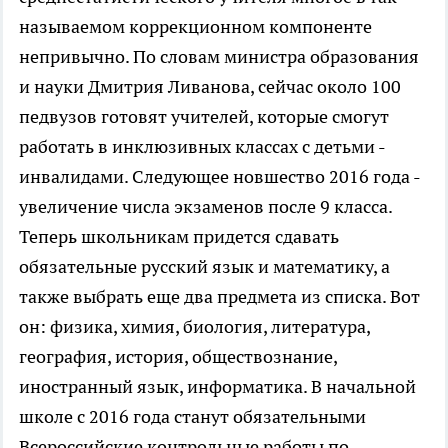
называемом коррекционном компоненте
непривычно. По словам министра образования
и науки Дмитрия Ливанова, сейчас около 100
педвузов готовят учителей, которые смогут
работать в инклюзивных классах с детьми -
инвалидами. Следующее новшество 2016 года -
увеличение числа экзаменов после 9 класса.
Теперь школьникам придется сдавать
обязательные русский язык и математику, а
также выбрать еще два предмета из списка. Вот
он: физика, химия, биология, литература,
география, история, обществознание,
иностранный язык, информатика. В начальной
школе с 2016 года станут обязательными
Всероссийские контрольные работы по