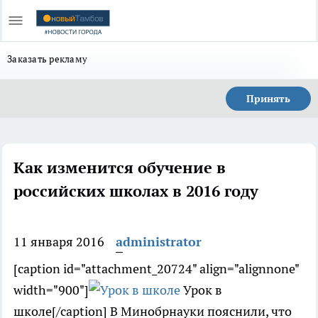
Заказать рекламу
Принять
Как изменится обучение в
российских школах в 2016 году
11 января 2016
administrator
[caption id="attachment_20724" align="alignnone"
width="900"]
Урок в
школе[/caption] В Минобрнауки пояснили, что