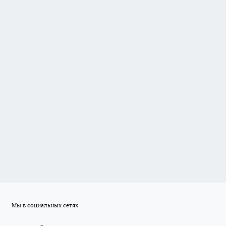
Мы в социальных сетях