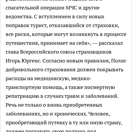
спасательной операции МЧС и другие
ведомства. С вступлением в силу новых
поправок турист, отказавшийся от страховки,
все риски, которые могут возникнуть в процессе
путешествия, принимает на себя», — рассказал
глава Всероссийского союза страховщиков
Игорь Юргенс. Согласно новым правилам, Полис
добровольного страхования должен покрывать
расходы на медицинскую, медико-
транспортную помощь, а также посмертную
репатриацию в случаях травм и заболеваний.
Речь не только о вновь приобретенных
заболеваниях, но и хронических. Человек,
приобретающий путевку в ту или иную страну,
должен поставить свою подпись под