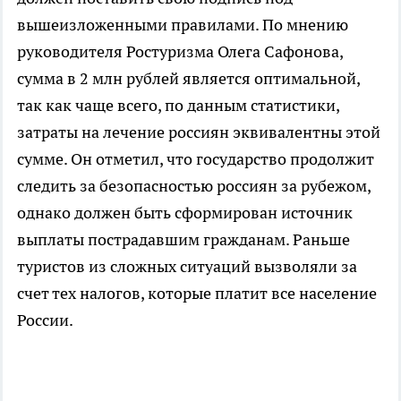
вышеизложенными правилами. По мнению
руководителя Ростуризма Олега Сафонова,
сумма в 2 млн рублей является оптимальной,
так как чаще всего, по данным статистики,
затраты на лечение россиян эквивалентны этой
сумме. Он отметил, что государство продолжит
следить за безопасностью россиян за рубежом,
однако должен быть сформирован источник
выплаты пострадавшим гражданам. Раньше
туристов из сложных ситуаций вызволяли за
счет тех налогов, которые платит все население
России.