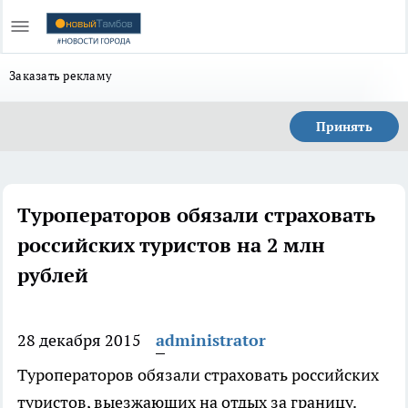
Заказать рекламу
Принять
Туроператоров обязали страховать
российских туристов на 2 млн
рублей
28 декабря 2015
administrator
Туроператоров обязали страховать российских
туристов, выезжающих на отдых за границу.