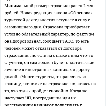
Минимальной размер страховки равен 2 млн
рублей. Новая редакция закона «Об основах
туристкой деятельности» вступает в силу с
сегодняшнего дня. Страховка приобретает
условно обязательный характер, по факту же
она добровольная, сообщает ТАСС. То есть
человек может отказаться от договора
страхования, но если на отдыхе с ним что-то
случится, он сам должен будет оплатить свое
лечение в иностранных клиниках и дорогу
домой. «Многие туристы, отправляясь за
границу, экономят на страховке, полагаясь на
то, что отдых пройдет спокойно. Когда же
наступает ЧП, пострадавшие или их
родственники начинают подключать к