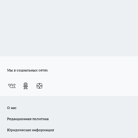
Мы в социальных сетях
О нас
Редакционная политика
Юридическая информация