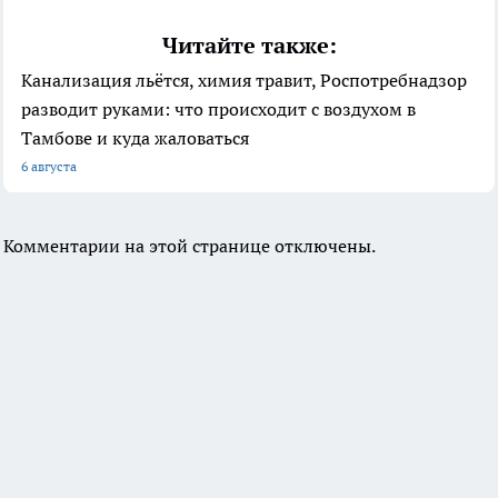
Читайте также:
Канализация льётся, химия травит, Роспотребнадзор
разводит руками: что происходит с воздухом в
Тамбове и куда жаловаться
6 августа
Комментарии на этой странице отключены.