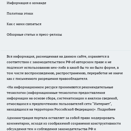
Информация о команде
Политика этики
Как с нами связаться
Обзорные статьи и пресс-релизы
Вся информация, размещенная на данном сайте, охраняется в
соответствии с законодательством РФ об авторском праве и не
подлежит использованию кем-либо в какой бы то ни было форме, в
том числе воспроизведению, распространению, переработке не иначе
как с письменного разрешения правообладателя.
«На информационном ресурсе применяются рекомендательные
технологии (информационные технологии предоставления
информации на основе сбора, систематизации и анализа сведений,
относящихся к предпочтениям пользователей сети "Интернет",
находящихся на территории Российской Федерации)».
Подробнее
Администрация портала оставляет за собой право модерировать
комментарии, исходя из соображений сохранения конструктивности
обсуждения тем и соблюдения законодательства РФ и