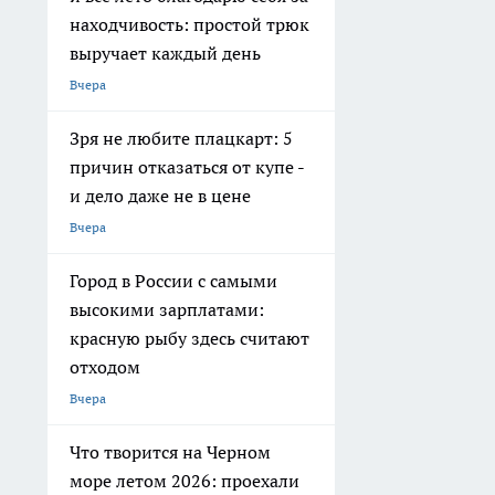
находчивость: простой трюк
выручает каждый день
Вчера
Зря не любите плацкарт: 5
причин отказаться от купе -
и дело даже не в цене
Вчера
Город в России с самыми
высокими зарплатами:
красную рыбу здесь считают
отходом
Вчера
Что творится на Черном
море летом 2026: проехали