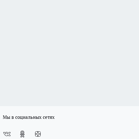
Мы в социальных сетях