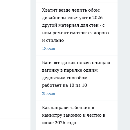
Хватит везде лепить обои:
дизайнеры советуют в 2026
другой материал для стен - с
ним ремонт смотрится дорого
и стильно
10 июля
Баня всегда как новая: очищаю
вагонку в парилке одним
дедовским способом —
работает на 10 из 10
31 июля
Как заправить бензин в
канистру законно и честно в
июле 2026 года