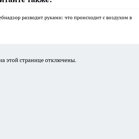
ебнадзор разводит руками: что происходит с воздухом в
а этой странице отключены.