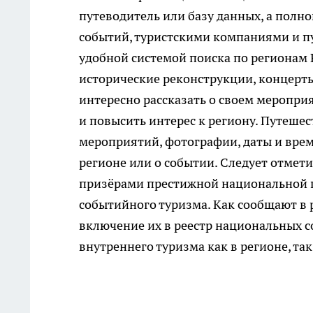
путеводитель или базу данных, а полн
событий, туристскими компаниями и п
удобной системой поиска по регионам 
исторические реконструкции, концерты,
интересно рассказать о своем меропри
и повысить интерес к региону. Путеше
мероприятий, фотографии, даты и вре
регионе или о событии. Следует отмети
призёрами престижной национальной пр
событийного туризма. Как сообщают в 
включение их в реестр национальных с
внутреннего туризма как в регионе, так 