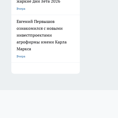
жаркие дни лета 2026
Вчера
Евгений Первышов
ознакомился с новыми
инвестпроектами
агрофирмы имени Карла
Маркса
Вчера