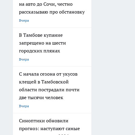
на авто до Сочи, честно
рассказываю про обстановку
Вчера
В Тамбове купание
запрещено на шести
городских пляжах
Вчера
С начала сезона от укусов
клещей в Тамбовской
области пострадали почти
две тысячи человек
Вчера
Синоптики обновили
прогноз: наступают самые