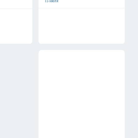
13 июля