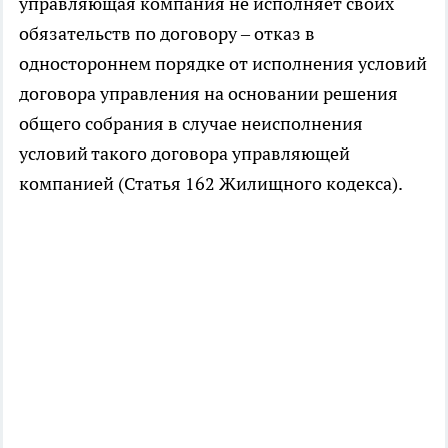
управляющая компания не исполняет своих
обязательств по договору – отказ в
одностороннем порядке от исполнения условий
договора управления на основании решения
общего собрания в случае неисполнения
условий такого договора управляющей
компанией (Статья 162 Жилищного кодекса).