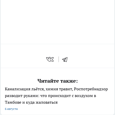
Читайте также:
Канализация льётся, химия травит, Роспотребнадзор
разводит руками: что происходит с воздухом в
Тамбове и куда жаловаться
6 августа