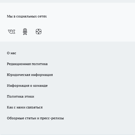
Мы в социальных сетях
О нас
Редакционная политика
Юридическая информация
Информация о команде
Политика этики
Как с нами связаться
Обзорные статьи и пресс-релизы