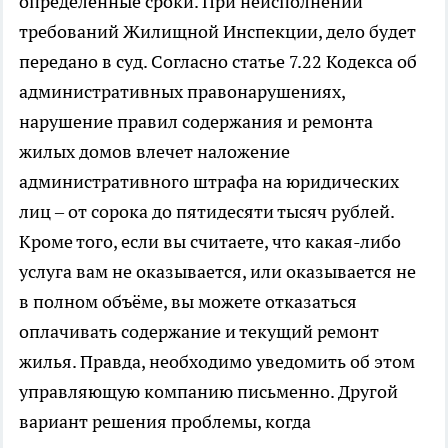
определенные сроки. При неисполнении
требований Жилищной Инспекции, дело будет
передано в суд. Согласно статье 7.22 Кодекса об
административных правонарушениях,
нарушение правил содержания и ремонта
жилых домов влечет наложение
административного штрафа на юридических
лиц – от сорока до пятидесяти тысяч рублей.
Кроме того, если вы считаете, что какая-либо
услуга вам не оказывается, или оказывается не
в полном объёме, вы можете отказаться
оплачивать содержание и текущий ремонт
жилья. Правда, необходимо уведомить об этом
управляющую компанию письменно. Другой
вариант решения проблемы, когда