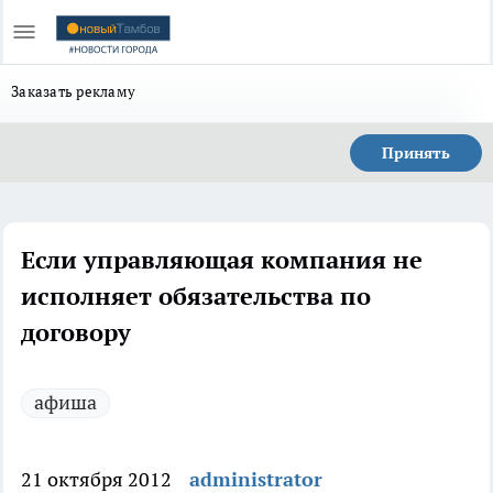
Заказать рекламу
Принять
Если управляющая компания не
исполняет обязательства по
договору
афиша
21 октября 2012
administrator