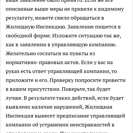
описанные выше меры не привели к видимому
результату, можете смело обращаться в
Жилищную Инспекцию. Заявление пишется в
свободной форме. Изложите ситуацию так же,
как в заявлении в управляющую компанию.
Желательно сослаться на пункты из
нормативно-правовых актов. Если у вас на
руках есть ответ управляющей компании, то
приложите и его. Проверку попросите провести
в вашем присутствии. Поверьте, так будет
лучше. В результате таких действий, если будет
выявлено наличие нарушений, Жилищная
Инспекция вынесет предписание управляющей
компании об устранении неисправностей в