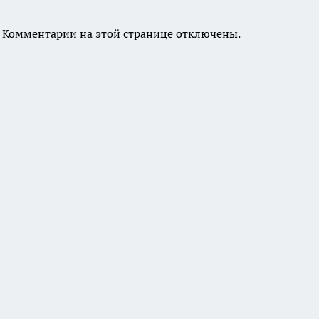
Комментарии на этой странице отключены.