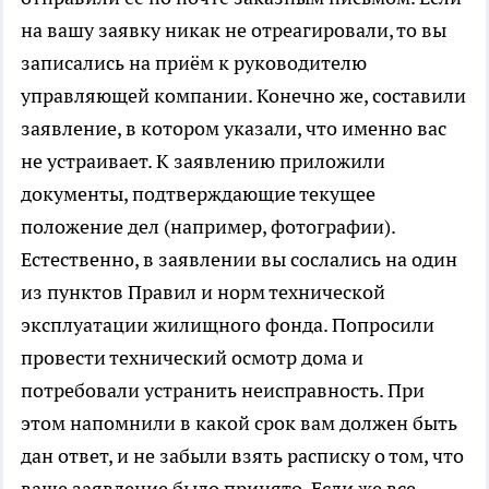
на вашу заявку никак не отреагировали, то вы
записались на приём к руководителю
управляющей компании. Конечно же, составили
заявление, в котором указали, что именно вас
не устраивает. К заявлению приложили
документы, подтверждающие текущее
положение дел (например, фотографии).
Естественно, в заявлении вы сослались на один
из пунктов Правил и норм технической
эксплуатации жилищного фонда. Попросили
провести технический осмотр дома и
потребовали устранить неисправность. При
этом напомнили в какой срок вам должен быть
дан ответ, и не забыли взять расписку о том, что
ваше заявление было принято. Если же все