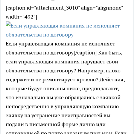
[caption id="attachment_3010" align="alignnone"
width="492"]
Если управляющая компания не исполняет
обязательства по договору[/caption] Как быть,
если управляющая компания нарушает свои
обязательства по договору? Например, плохо
содержит и не ремонтирует кровлю? Действия,
которые будут описаны ниже, предполагают,
что изначально вы уже обращались с заявкой
непосредственно в управляющую компанию.
Заявку на устранение неисправностей вы
подали в письменной форме лично или
отправили её по почте заказным письмом. Если