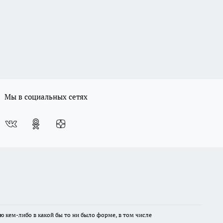
Мы в социальных сетях
ю кем-либо в какой бы то ни было форме, в том числе