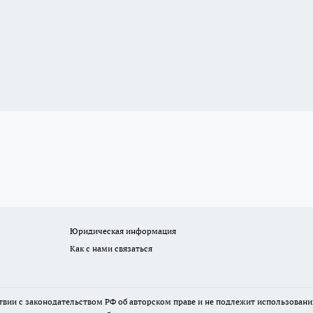
Юридическая информация
Как с нами связаться
твии с законодательством РФ об авторском праве и не подлежит использовани