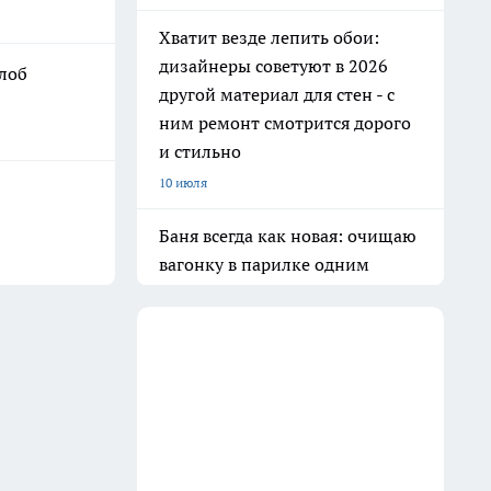
Хватит везде лепить обои:
дизайнеры советуют в 2026
 лоб
другой материал для стен - с
ним ремонт смотрится дорого
и стильно
10 июля