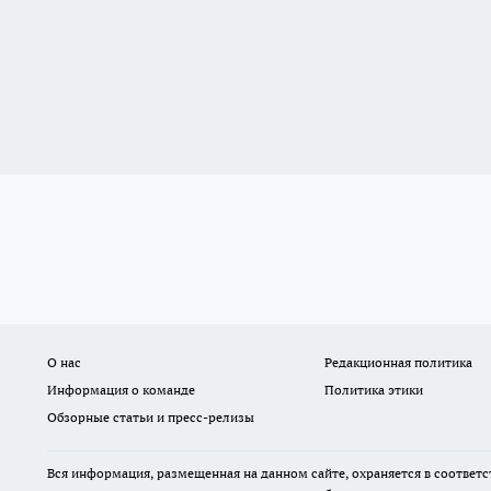
О нас
Редакционная политика
Информация о команде
Политика этики
Обзорные статьи и пресс-релизы
Вся информация, размещенная на данном сайте, охраняется в соответс