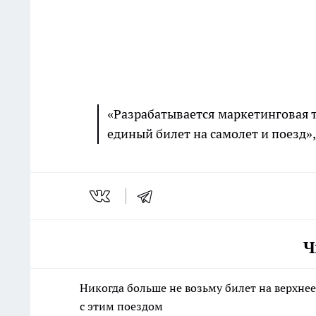
«Разрабатывается маркетинговая т
единый билет на самолет и поезд
Ч
Никогда больше не возьму билет на верхнее
с этим поездом