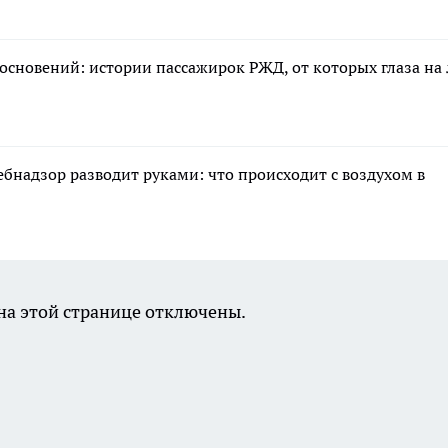
основений: истории пассажирок РЖД, от которых глаза на
ебнадзор разводит руками: что происходит с воздухом в
а этой странице отключены.