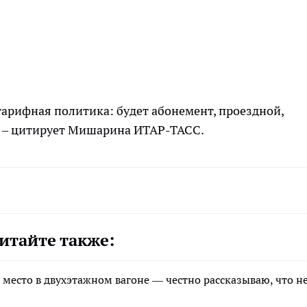
арифная политика: будет абонемент, проездной,
», – цитирует Мишарина ИТАР-ТАСС.
итайте также:
 место в двухэтажном вагоне — честно рассказываю, что не