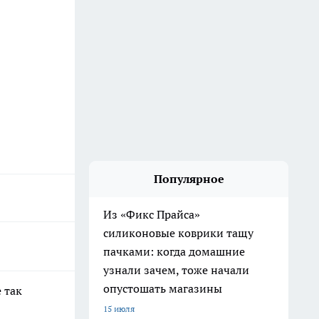
Популярное
Из «Фикс Прайса»
силиконовые коврики тащу
пачками: когда домашние
узнали зачем, тоже начали
опустошать магазины
 так
15 июля