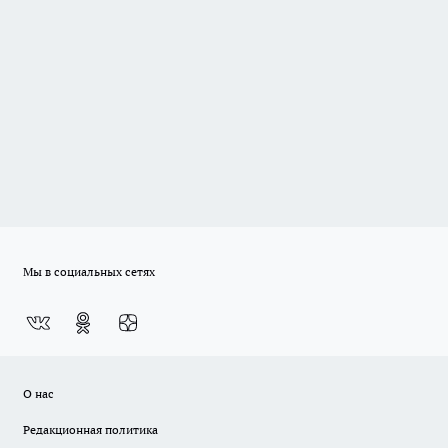
Мы в социальных сетях
О нас
Редакционная политика