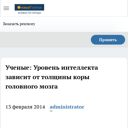
Заказать рекламу
Принять
Ученые: Уровень интеллекта
зависит от толщины коры
головного мозга
13 февраля 2014
administrator