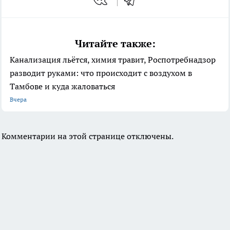
Читайте также:
Канализация льётся, химия травит, Роспотребнадзор
разводит руками: что происходит с воздухом в
Тамбове и куда жаловаться
Вчера
Комментарии на этой странице отключены.