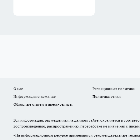
О нас
Редакционная политика
Информация о команде
Политика этики
Обзорные статьи и пресс-релизы
Вся информация, размещенная на данном сайте, охраняется в соответс
воспроизведению, распространению, переработке не иначе как с пись
«На информационном ресурсе применяются рекомендательные техноло