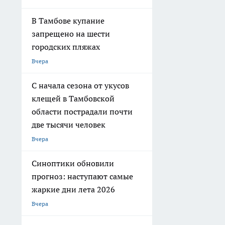
В Тамбове купание
запрещено на шести
городских пляжах
Вчера
С начала сезона от укусов
клещей в Тамбовской
области пострадали почти
две тысячи человек
Вчера
Синоптики обновили
прогноз: наступают самые
жаркие дни лета 2026
Вчера