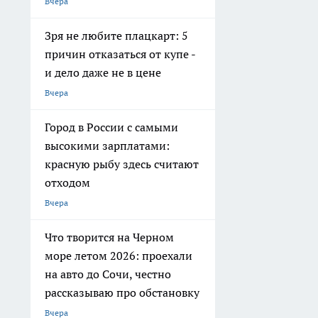
Вчера
Зря не любите плацкарт: 5
причин отказаться от купе -
и дело даже не в цене
Вчера
Город в России с самыми
высокими зарплатами:
красную рыбу здесь считают
отходом
Вчера
Что творится на Черном
море летом 2026: проехали
на авто до Сочи, честно
рассказываю про обстановку
Вчера