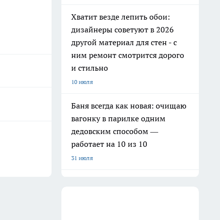
Хватит везде лепить обои:
дизайнеры советуют в 2026
другой материал для стен - с
ним ремонт смотрится дорого
и стильно
10 июля
Баня всегда как новая: очищаю
вагонку в парилке одним
дедовским способом —
работает на 10 из 10
31 июля