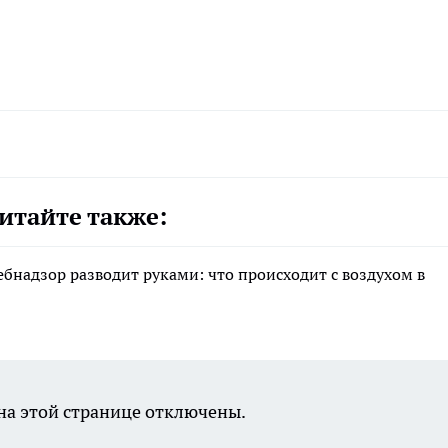
итайте также:
ебнадзор разводит руками: что происходит с воздухом в
а этой странице отключены.