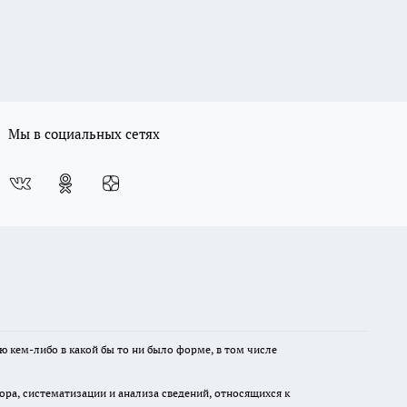
Мы в социальных сетях
ю кем-либо в какой бы то ни было форме, в том числе
а, систематизации и анализа сведений, относящихся к