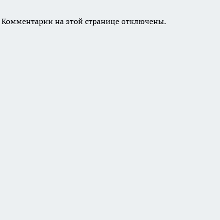
Комментарии на этой странице отключены.