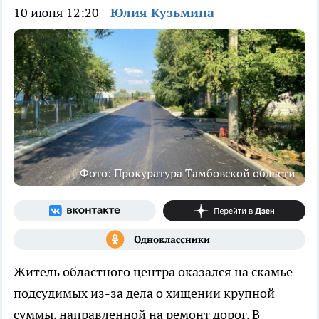
10 июня 12:20
Юлия Кузьмина
Фото: Прокуратура Тамбовской области
Житель областного центра оказался на скамье
подсудимых из-за дела о хищении крупной
суммы, направленной на ремонт дорог. В