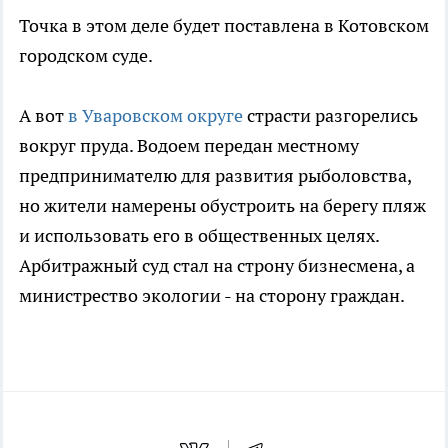
Точка в этом деле будет поставлена в Котовском
городском суде.
А вот
в Уваровском округе
страсти разгорелись
вокруг пруда. Водоем передан местному
предпринимателю для развития рыболовства,
но жители намерены обустроить на берегу пляж
и использовать его в общественных целях.
Арбитражный суд стал на строну бизнесмена, а
министрество экологии - на сторону граждан.