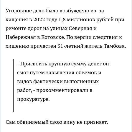
Уголовное дело было возбуждено из-за
хищения в 2022 году 1,8 миллионов рублей при
ремонте дорог на улицах Северная и
Набережная в Котовске. По версии следствия к
хищению причастен 31-летний житель Тамбова.
- Присвоить крупную сумму денег он
смог путем завышения объемов и
видов фактически выполненных
работ, - прокомментировали в
прокуратуре.
Сам обвиняемый свою вину не признает.