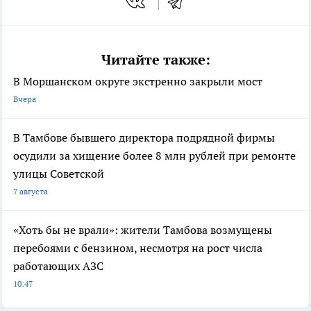
Читайте также:
В Моршанском округе экстренно закрыли мост
Вчера
В Тамбове бывшего директора подрядной фирмы
осудили за хищение более 8 млн рублей при ремонте
улицы Советской
7 августа
«Хоть бы не врали»: жители Тамбова возмущены
перебоями с бензином, несмотря на рост числа
работающих АЗС
10:47