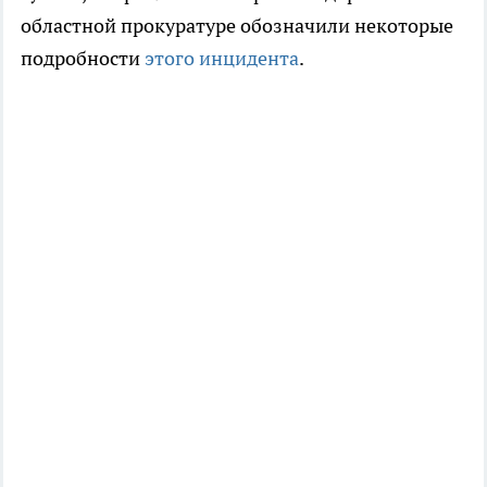
областной прокуратуре обозначили некоторые
подробности
этого инцидента
.