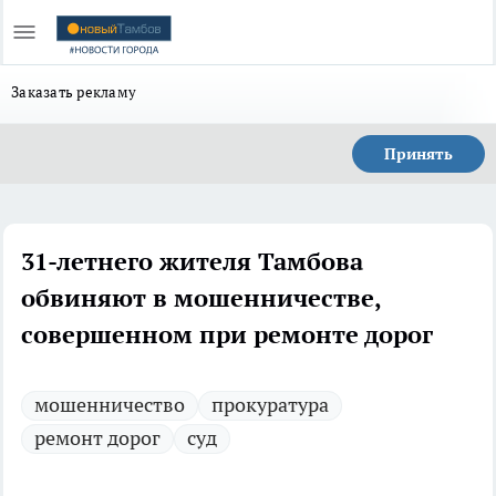
Заказать рекламу
Принять
31-летнего жителя Тамбова
обвиняют в мошенничестве,
совершенном при ремонте дорог
мошенничество
прокуратура
ремонт дорог
суд