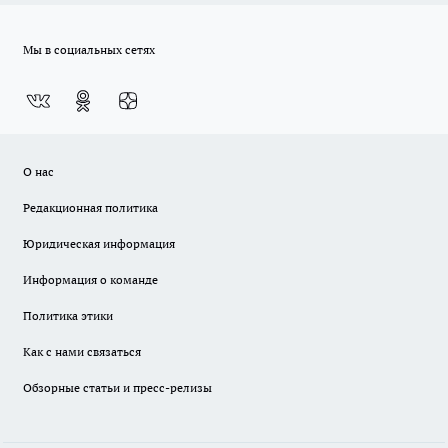
Мы в социальных сетях
О нас
Редакционная политика
Юридическая информация
Информация о команде
Политика этики
Как с нами связаться
Обзорные статьи и пресс-релизы