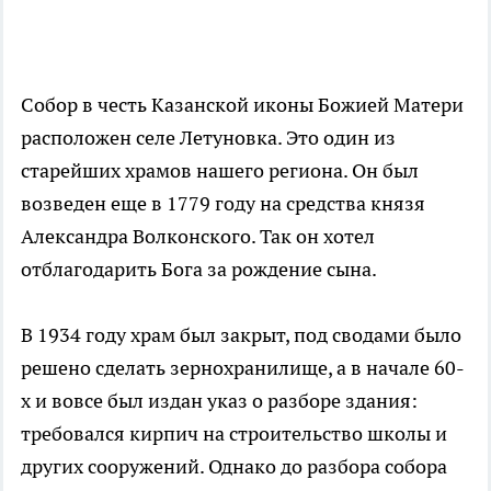
Собор в честь Казанской иконы Божией Матери
расположен селе Летуновка. Это один из
старейших храмов нашего региона. Он был
возведен еще в 1779 году на средства князя
Александра Волконского. Так он хотел
отблагодарить Бога за рождение сына.
В 1934 году храм был закрыт, под сводами было
решено сделать зернохранилище, а в начале 60-
х и вовсе был издан указ о разборе здания:
требовался кирпич на строительство школы и
других сооружений. Однако до разбора собора