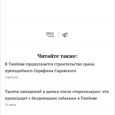
Читайте также:
В Тамбове продолжается строительство храма
преподобного Серафима Саровского
3 августа
Тысячи нападений и щенки после стерилизации: что
происходит с бездомными собаками в Тамбове
31 июля