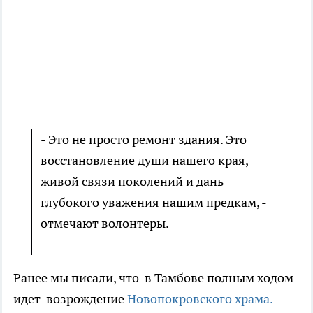
- Это не просто ремонт здания. Это
восстановление души нашего края,
живой связи поколений и дань
глубокого уважения нашим предкам, -
отмечают волонтеры.
Ранее мы писали, что в Тамбове полным ходом
идет возрождение
Новопокровского храма.