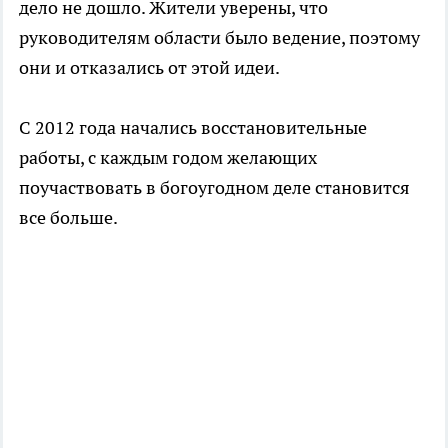
дело не дошло. Жители уверены, что
руководителям области было ведение, поэтому
они и отказались от этой идеи.
С 2012 года начались восстановительные
работы, с каждым годом желающих
поучаствовать в богоугодном деле становится
все больше.