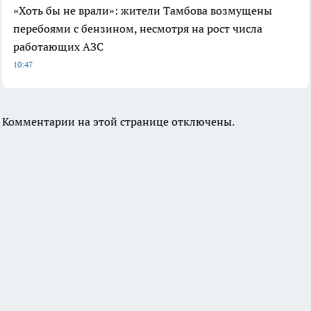
«Хоть бы не врали»: жители Тамбова возмущены
перебоями с бензином, несмотря на рост числа
работающих АЗС
10:47
Комментарии на этой странице отключены.