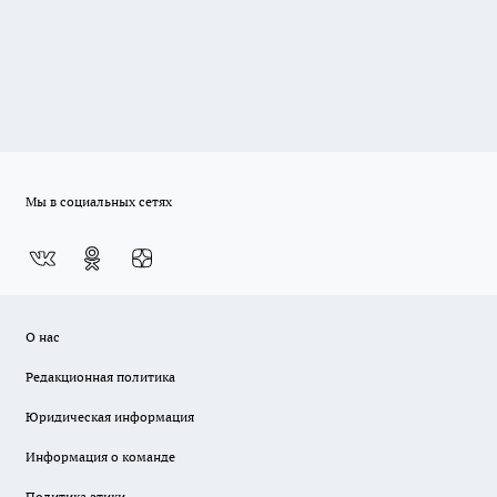
Мы в социальных сетях
О нас
Редакционная политика
Юридическая информация
Информация о команде
Политика этики