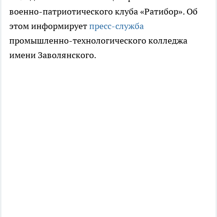
военно-патриотического клуба «Ратибор». Об
этом информирует
пресс-служба
промышленно-технологического колледжа
имени Заволянского.