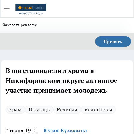
Заказать рекламу
Принять
В восстановлении храма в
Никифоровском округе активное
участие принимает молодежь
храм
Помощь
Религия
волонтеры
7 июня 19:01
Юлия Кузьмина