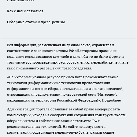
Как с нами связаться
Обзорные статьи и пресс-релизы
Вся информация, размещенная на данном сайте, охраняется в
соответствии с законодательством РФ об авторском праве и не
подлежит использованию кем-либо в какой бы то ни было форме, в
том числе воспроизведению, распространению, переработке не иначе
как с письменного разрешения правообладателя.
«На информационном ресурсе применяются рекомендательные
технологии (информационные технологии предоставления
информации на основе сбора, систематизации и анализа сведений,
относящихся к предпочтениям пользователей сети "Интернет",
находящихся на территории Российской Федерации)».
Подробнее
Администрация портала оставляет за собой право модерировать
комментарии, исходя из соображений сохранения конструктивности
обсуждения тем и соблюдения законодательства РФ и
рекомендательных технологий. На сайте не допускаются
комментарии, содержащие нецензурную брань, разжигающие