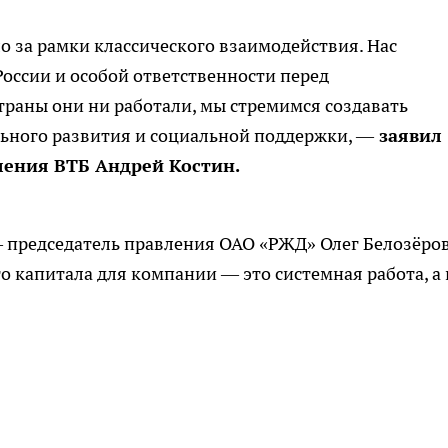
 за рамки классического взаимодействия. Нас
оссии и особой ответственности перед
страны они ни работали, мы стремимся создавать
ьного развития и социальной поддержки, —
заявил
ления ВТБ Андрей Костин.
– председатель правления ОАО «РЖД» Олег Белозёро
о капитала для компании — это системная работа, а 