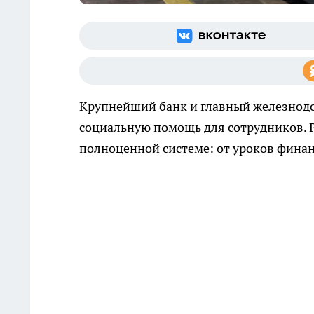
Крупнейший банк и главный железнод
социальную помощь для сотрудников. Ре
полноценной системе: от уроков финан