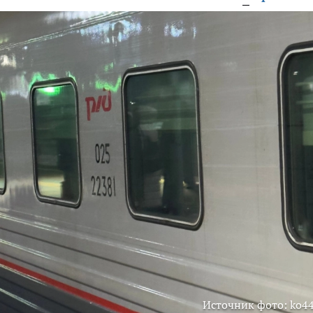
Источник фото: ko44