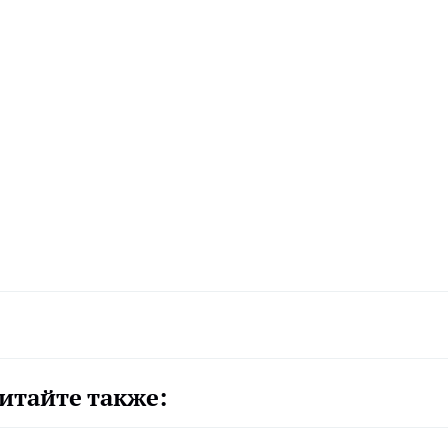
итайте также: