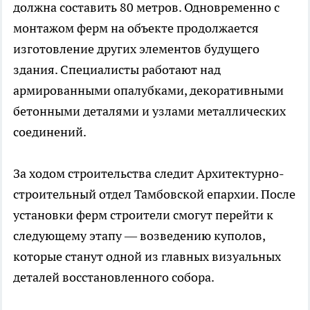
должна составить 80 метров. Одновременно с
монтажом ферм на объекте продолжается
изготовление других элементов будущего
здания. Специалисты работают над
армированными опалубками, декоративными
бетонными деталями и узлами металлических
соединений.
За ходом строительства следит Архитектурно-
строительный отдел Тамбовской епархии. После
установки ферм строители смогут перейти к
следующему этапу — возведению куполов,
которые станут одной из главных визуальных
деталей восстановленного собора.