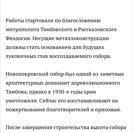
Работы стартовали по благословению
митрополита Тамбовского и Рассказовского
Феодосия. Несущие металлоконструкции
должны стать основанием для будущих
луковичных глав воссоздаваемого собора.
Новопокровский собор был одной из заметных
архитектурных доминант дореволюционного
Тамбова, однако в 1930-е годы храм
уничтожили. Сейчас его восстанавливают на
пожертвования благотворителей и прихожан.
После завершения строительства высота собора