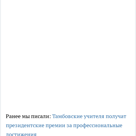
Ранее мы писали:
Тамбовские учителя получат
президентские премии за профессиональные
достижения