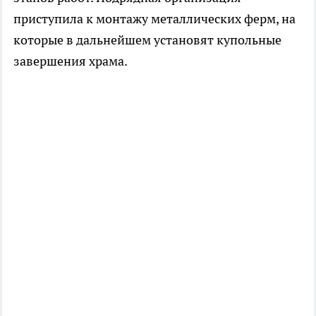
приступила к монтажу металлических ферм, на
которые в дальнейшем установят купольные
завершения храма.