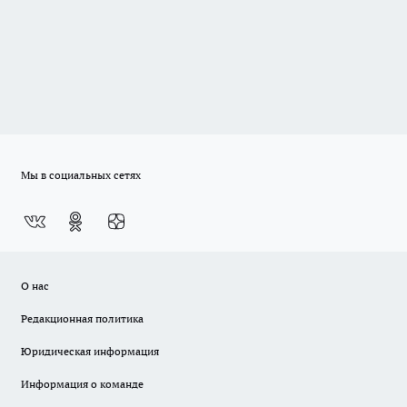
Мы в социальных сетях
О нас
Редакционная политика
Юридическая информация
Информация о команде