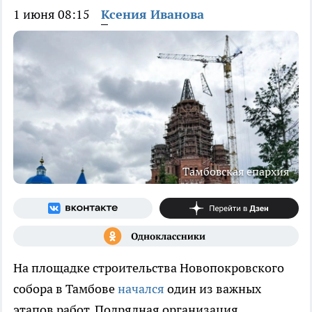
1 июня 08:15
Ксения Иванова
Тамбовская епархия
На площадке строительства Новопокровского
собора в Тамбове
начался
один из важных
этапов работ. Подрядная организация