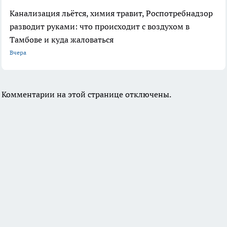
Канализация льётся, химия травит, Роспотребнадзор
разводит руками: что происходит с воздухом в
Тамбове и куда жаловаться
Вчера
Комментарии на этой странице отключены.