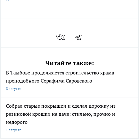
Читайте также:
В Тамбове продолжается строительство храма
преподобного Серафима Саровского
3 августа
Собрал старые покрышки и сделал дорожку из
резиновой крошки на даче: стильно, прочно и
недорого
1 августа