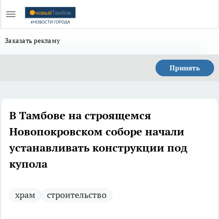
Заказать рекламу
Принять
В Тамбове на строящемся
Новопокровском соборе начали
устанавливать конструкции под
купола
храм
строительство