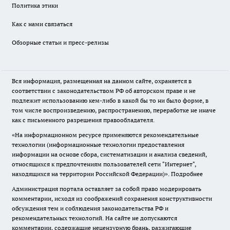
Политика этики
Как с нами связаться
Обзорные статьи и пресс-релизы
Вся информация, размещенная на данном сайте, охраняется в
соответствии с законодательством РФ об авторском праве и не
подлежит использованию кем-либо в какой бы то ни было форме, в
том числе воспроизведению, распространению, переработке не иначе
как с письменного разрешения правообладателя.
«На информационном ресурсе применяются рекомендательные
технологии (информационные технологии предоставления
информации на основе сбора, систематизации и анализа сведений,
относящихся к предпочтениям пользователей сети "Интернет",
находящихся на территории Российской Федерации)».
Подробнее
Администрация портала оставляет за собой право модерировать
комментарии, исходя из соображений сохранения конструктивности
обсуждения тем и соблюдения законодательства РФ и
рекомендательных технологий. На сайте не допускаются
комментарии, содержащие нецензурную брань, разжигающие