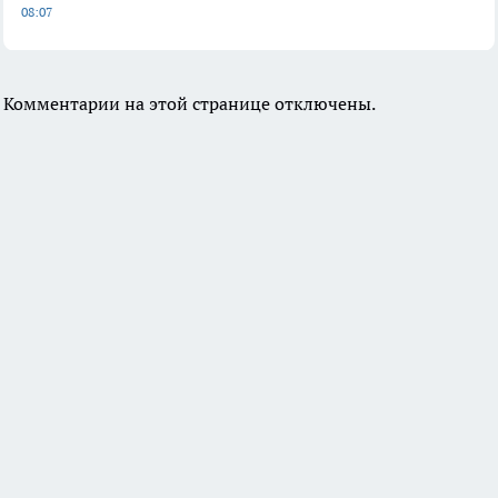
08:07
Комментарии на этой странице отключены.