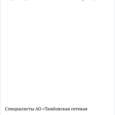
Специалисты АО «Тамбовская сетевая