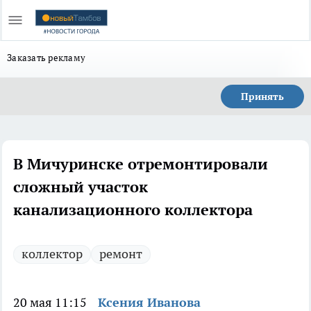
Заказать рекламу
Принять
В Мичуринске отремонтировали
сложный участок
канализационного коллектора
коллектор
ремонт
20 мая 11:15
Ксения Иванова