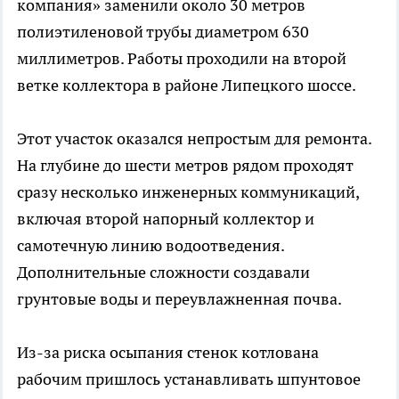
компания» заменили около 30 метров
полиэтиленовой трубы диаметром 630
миллиметров. Работы проходили на второй
ветке коллектора в районе Липецкого шоссе.
Этот участок оказался непростым для ремонта.
На глубине до шести метров рядом проходят
сразу несколько инженерных коммуникаций,
включая второй напорный коллектор и
самотечную линию водоотведения.
Дополнительные сложности создавали
грунтовые воды и переувлажненная почва.
Из-за риска осыпания стенок котлована
рабочим пришлось устанавливать шпунтовое