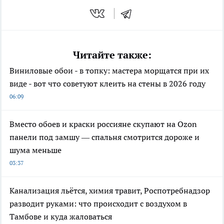
Читайте также:
Виниловые обои - в топку: мастера морщатся при их
виде - вот что советуют клеить на стены в 2026 году
06:09
Вместо обоев и краски россияне скупают на Ozon
панели под замшу — спальня смотрится дороже и
шума меньше
03:37
Канализация льётся, химия травит, Роспотребнадзор
разводит руками: что происходит с воздухом в
Тамбове и куда жаловаться