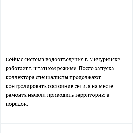
Сейчас система водоотведения в Мичуринске
работает в штатном режиме. После запуска
коллектора специалисты продолжают
контролировать состояние сети, а на месте
ремонта начали приводить территорию в
порядок.