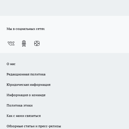
Мы в социальных сетях
О нас
Редакционная политика
Юридическая информация
Информация о команде
Политика этики
Как с нами связаться
Обзорные статьи и пресс-релизы