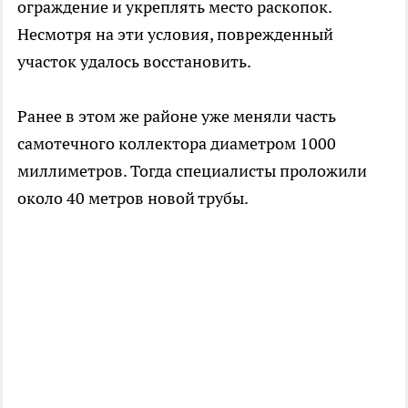
ограждение и укреплять место раскопок.
Несмотря на эти условия, поврежденный
участок удалось восстановить.
Ранее в этом же районе уже меняли часть
самотечного коллектора диаметром 1000
миллиметров. Тогда специалисты проложили
около 40 метров новой трубы.