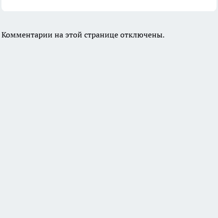
Комментарии на этой странице отключены.