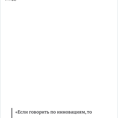
«Если говорить по инновациям, то