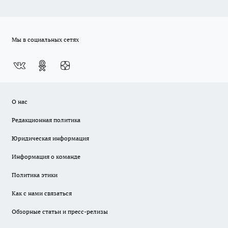
Мы в социальных сетях
О нас
Редакционная политика
Юридическая информация
Информация о команде
Политика этики
Как с нами связаться
Обзорные статьи и пресс-релизы