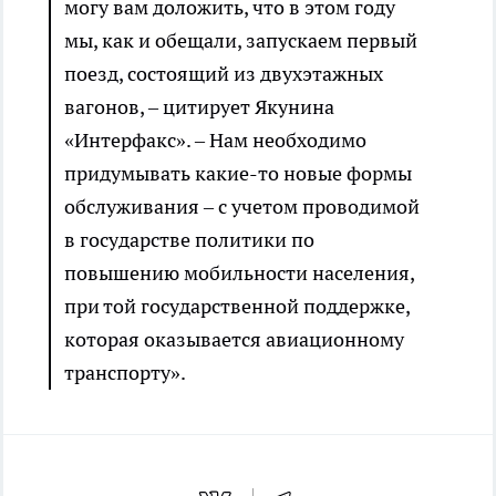
могу вам доложить, что в этом году
мы, как и обещали, запускаем первый
поезд, состоящий из двухэтажных
вагонов, – цитирует Якунина
«Интерфакс». – Нам необходимо
придумывать какие-то новые формы
обслуживания – с учетом проводимой
в государстве политики по
повышению мобильности населения,
при той государственной поддержке,
которая оказывается авиационному
транспорту».