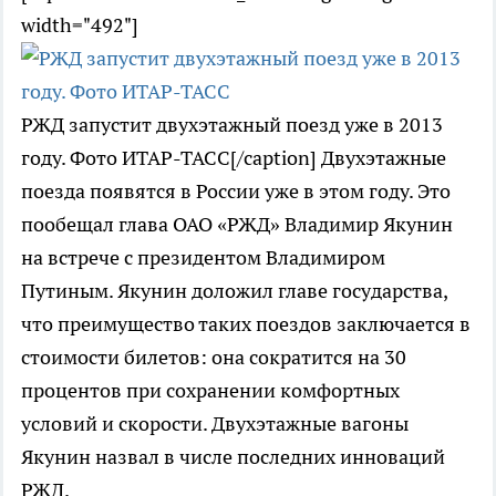
width="492"]
РЖД запустит двухэтажный поезд уже в 2013
году. Фото ИТАР-ТАСС[/caption] Двухэтажные
поезда появятся в России уже в этом году. Это
пообещал глава ОАО «РЖД» Владимир Якунин
на встрече с президентом Владимиром
Путиным. Якунин доложил главе государства,
что преимущество таких поездов заключается в
стоимости билетов: она сократится на 30
процентов при сохранении комфортных
условий и скорости. Двухэтажные вагоны
Якунин назвал в числе последних инноваций
РЖД.