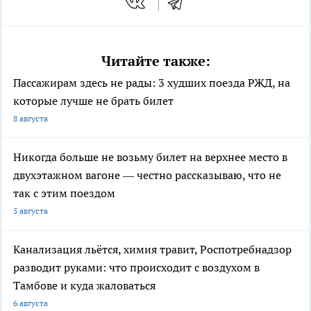
Читайте также:
Пассажирам здесь не рады: 3 худших поезда РЖД, на
которые лучше не брать билет
8 августа
Никогда больше не возьму билет на верхнее место в
двухэтажном вагоне — честно рассказываю, что не
так с этим поездом
5 августа
Канализация льётся, химия травит, Роспотребнадзор
разводит руками: что происходит с воздухом в
Тамбове и куда жаловаться
6 августа