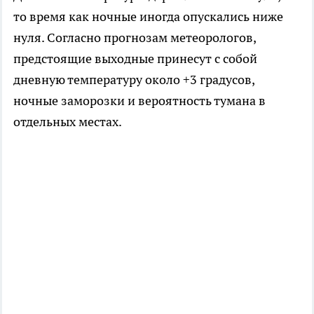
то время как ночные иногда опускались ниже
нуля. Согласно прогнозам метеорологов,
предстоящие выходные принесут с собой
дневную температуру около +3 градусов,
ночные заморозки и вероятность тумана в
отдельных местах.