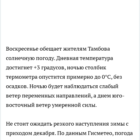
Воскресенье обещает жителям Тамбова
солнечную погоду. Дневная температура
достигнет +3 градусов, ночью столбик
термометра опустится примерно до 0°С, без
осадков. Ночью будет наблюдаться слабый
ветер переменных направлений, а днем юго-
восточный ветер умеренной силы.
Не стоит ожидать резкого наступления зимы с
приходом декабря. По данным Гисметео, погода