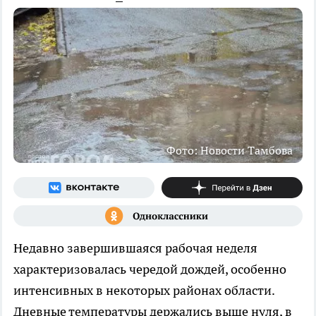
Фото: Новости Тамбова
Недавно завершившаяся рабочая неделя
характеризовалась чередой дождей, особенно
интенсивных в некоторых районах области.
Дневные температуры держались выше нуля, в