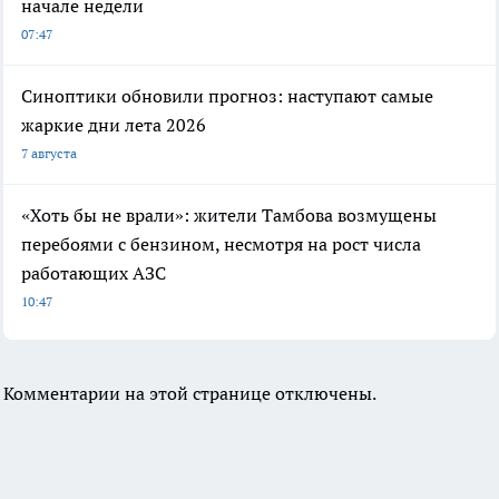
начале недели
07:47
Синоптики обновили прогноз: наступают самые
жаркие дни лета 2026
7 августа
«Хоть бы не врали»: жители Тамбова возмущены
перебоями с бензином, несмотря на рост числа
работающих АЗС
10:47
Комментарии на этой странице отключены.