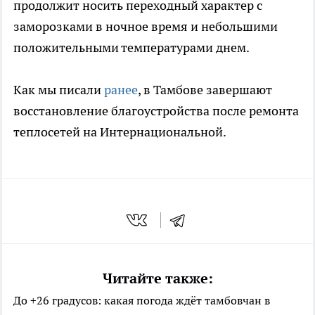
продолжит носить переходный характер с
заморозками в ночное время и небольшими
положительными температурами днем.
Как мы писали
ранее
, в Тамбове завершают
восстановление благоустройства после ремонта
теплосетей на Интернациональной.
Читайте также:
До +26 градусов: какая погода ждёт тамбовчан в