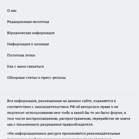
О нас
Редакционная политика
Юридическая информация
Информация о команде
Политика этики
Как с нами связаться
Обзорные статьи и пресс-релизы
Вся информация, размещенная на данном сайте, охраняется в
соответствии с законодательством РФ об авторском праве и не
подлежит использованию кем-либо в какой бы то ни было форме, в
том числе воспроизведению, распространению, переработке не иначе
как с письменного разрешения правообладателя.
«На информационном ресурсе применяются рекомендательные