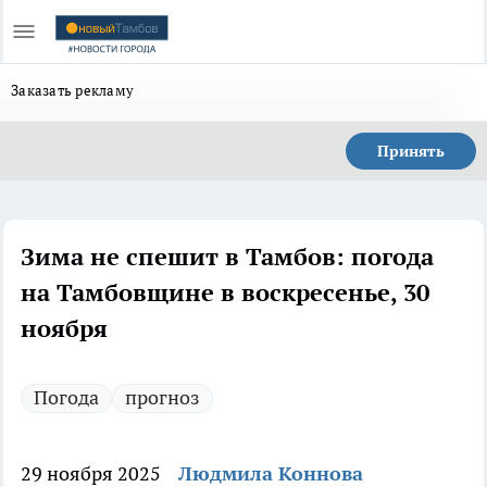
Заказать рекламу
Принять
Зима не спешит в Тамбов: погода
на Тамбовщине в воскресенье, 30
ноября
Погода
прогноз
29 ноября 2025
Людмила Коннова