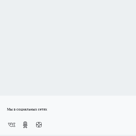
Мы в социальных сетях