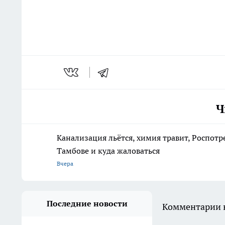
Ч
Канализация льётся, химия травит, Роспотр
Тамбове и куда жаловаться
Вчера
Последние новости
Комментарии н