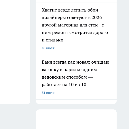
Хватит везде лепить обои:
дизайнеры советуют в 2026
другой материал для стен - с
ним ремонт смотрится дорого
и стильно
10 июля
Баня всегда как новая: очищаю
вагонку в парилке одним
дедовским способом —
работает на 10 из 10
31 июля