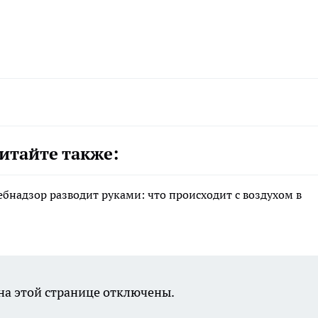
итайте также:
ебнадзор разводит руками: что происходит с воздухом в
а этой странице отключены.