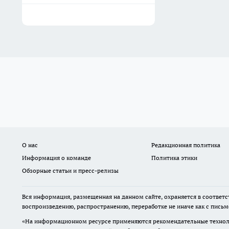
О нас
Редакционная политика
Информация о команде
Политика этики
Обзорные статьи и пресс-релизы
Вся информация, размещенная на данном сайте, охраняется в соответс
воспроизведению, распространению, переработке не иначе как с пись
«На информационном ресурсе применяются рекомендательные техноло