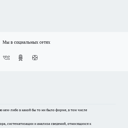
Мы в социальных сетях
ю кем-либо в какой бы то ни было форме, в том числе
а, систематизации и анализа сведений, относящихся к