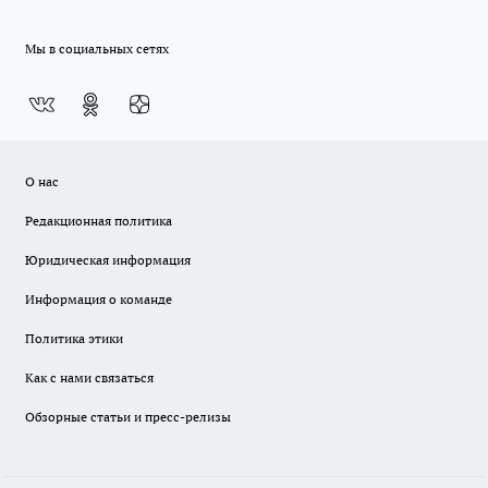
Мы в социальных сетях
О нас
Редакционная политика
Юридическая информация
Информация о команде
Политика этики
Как с нами связаться
Обзорные статьи и пресс-релизы