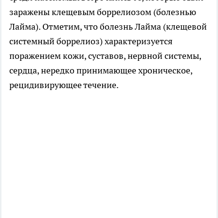
заражены клещевым боррелиозом (болезнью
Лайма). Отметим, что болезнь Лайма (клещевой
системный боррелиоз) характеризуется
поражением кожи, суставов, нервной системы,
сердца, нередко принимающее хроническое,
рецидивирующее течение.