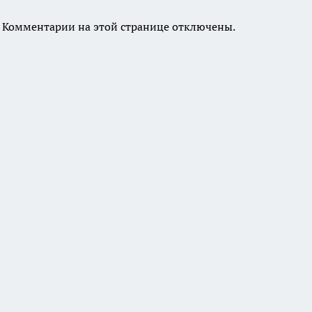
Комментарии на этой странице отключены.