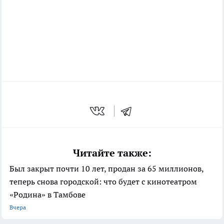
Читайте также:
Был закрыт почти 10 лет, продан за 65 миллионов,
теперь снова городской: что будет с кинотеатром
«Родина» в Тамбове
Вчера