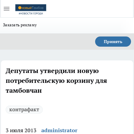
Заказать рекламу
Принять
Депутаты утвердили новую
потребительскую корзину для
тамбовчан
контрафакт
3 июля 2013
administrator