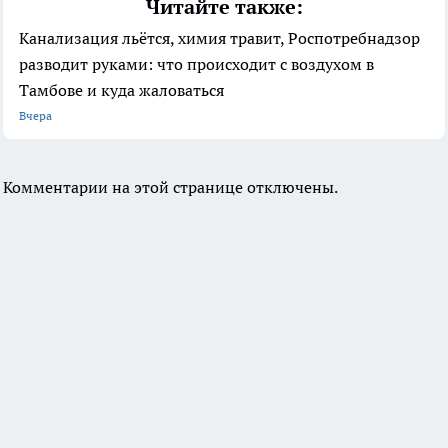
Читайте также:
Канализация льётся, химия травит, Роспотребнадзор
разводит руками: что происходит с воздухом в
Тамбове и куда жаловаться
Вчера
Комментарии на этой странице отключены.