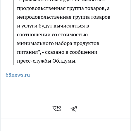
продовольственная группа товаров, а
непродовольственная группа товаров
и услуги будут вычисляться в
соотношении со стоимостью
минимального набора продуктов
питания", - сказано в сообщении
пресс-службы Облдумы.
68news.ru