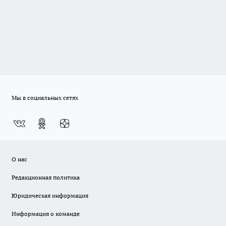
Мы в социальных сетях
О нас
Редакционная политика
Юридическая информация
Информация о команде