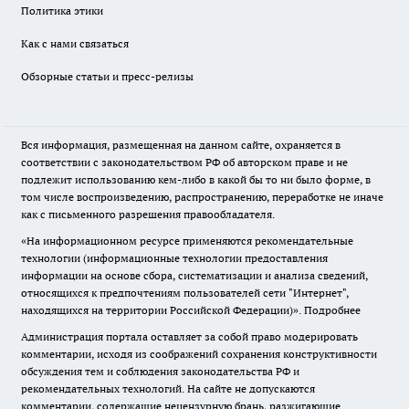
Политика этики
Как с нами связаться
Обзорные статьи и пресс-релизы
Вся информация, размещенная на данном сайте, охраняется в
соответствии с законодательством РФ об авторском праве и не
подлежит использованию кем-либо в какой бы то ни было форме, в
том числе воспроизведению, распространению, переработке не иначе
как с письменного разрешения правообладателя.
«На информационном ресурсе применяются рекомендательные
технологии (информационные технологии предоставления
информации на основе сбора, систематизации и анализа сведений,
относящихся к предпочтениям пользователей сети "Интернет",
находящихся на территории Российской Федерации)».
Подробнее
Администрация портала оставляет за собой право модерировать
комментарии, исходя из соображений сохранения конструктивности
обсуждения тем и соблюдения законодательства РФ и
рекомендательных технологий. На сайте не допускаются
комментарии, содержащие нецензурную брань, разжигающие