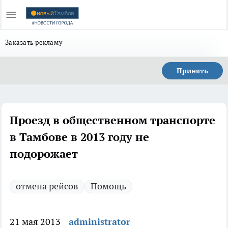
Заказать рекламу
Принять
Проезд в общественном транспорте
в Тамбове в 2013 году не
подорожает
отмена рейсов
Помощь
21 мая 2013
administrator