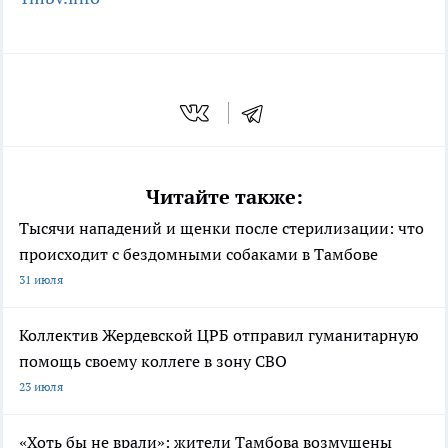
Читайте также:
Тысячи нападений и щенки после стерилизации: что
происходит с бездомными собаками в Тамбове
31 июля
Коллектив Жердевской ЦРБ отправил гуманитарную
помощь своему коллеге в зону СВО
23 июля
«Хоть бы не врали»: жители Тамбова возмущены