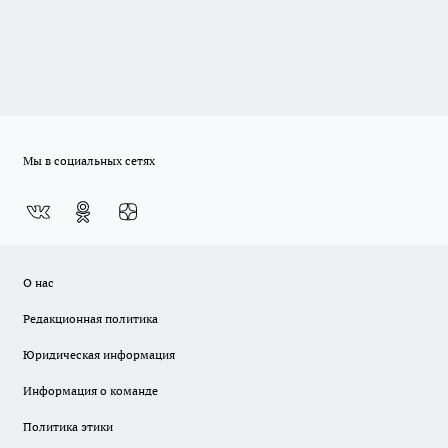
Мы в социальных сетях
О нас
Редакционная политика
Юридическая информация
Информация о команде
Политика этики