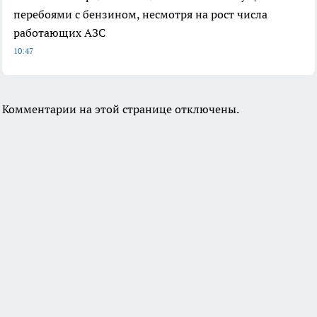
перебоями с бензином, несмотря на рост числа
работающих АЗС
10:47
Комментарии на этой странице отключены.