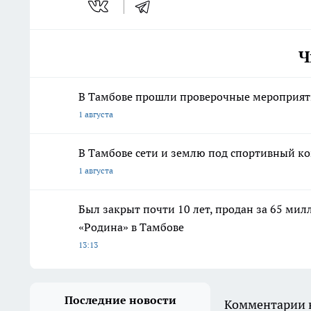
Ч
В Тамбове прошли проверочные мероприят
1 августа
В Тамбове сети и землю под спортивный к
1 августа
Был закрыт почти 10 лет, продан за 65 мил
«Родина» в Тамбове
13:13
Последние новости
Комментарии н