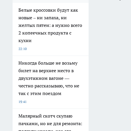
Белые кроссовки будут как
новые – ни запаха, ни
желтых пятен: а нужно всего
2 копеечных продукта с
кухни
22:10
Никогда больше не возьму
билет на верхнее место в
двухэтажном вагоне —
честно рассказываю, что не
так с этим поездом
19:41
Малярный скотч скупаю
пачками, но не для ремонта: