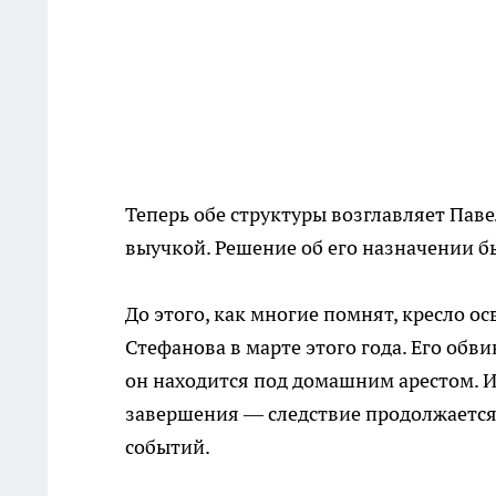
Теперь обе структуры возглавляет Пав
выучкой. Решение об его назначении б
До этого, как многие помнят, кресло 
Стефанова в марте этого года. Его об
он находится под домашним арестом. И
завершения — следствие продолжается,
событий.