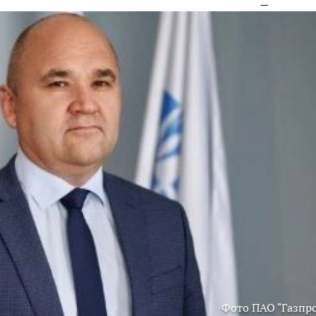
Фото ПАО "Газпр