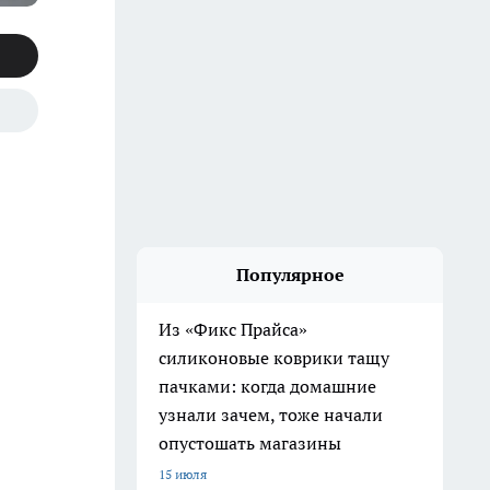
Популярное
Из «Фикс Прайса»
силиконовые коврики тащу
пачками: когда домашние
узнали зачем, тоже начали
опустошать магазины
15 июля