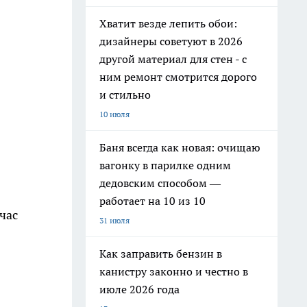
Хватит везде лепить обои:
дизайнеры советуют в 2026
другой материал для стен - с
ним ремонт смотрится дорого
и стильно
10 июля
Баня всегда как новая: очищаю
вагонку в парилке одним
дедовским способом —
работает на 10 из 10
час
31 июля
Как заправить бензин в
канистру законно и честно в
июле 2026 года