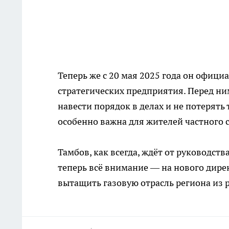
Теперь же с 20 мая 2025 года он офици
стратегических предприятия. Перед ним
навести порядок в делах и не потерять
особенно важна для жителей частного с
Тамбов, как всегда, ждёт от руководств
теперь всё внимание — на нового дирек
вытащить газовую отрасль региона из