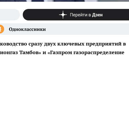
уководство сразу двух ключевых предприятий в
ионгаз Тамбов» и «Газпром газораспределение