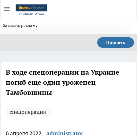
Заказать рекламу
Принять
В ходе спецоперации на Украине
погиб еще один уроженец
Тамбовщины
спецоперация
6 апреля 2022
administrator