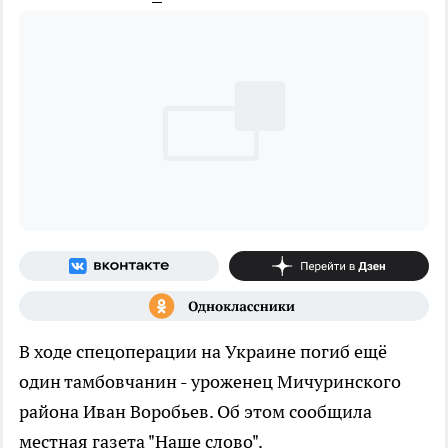
В ходе спецоперации на Украине погиб ещё
один тамбовчанин - уроженец Мичуринского
района Иван Воробьев. Об этом сообщила
местная газета "Наше слово".