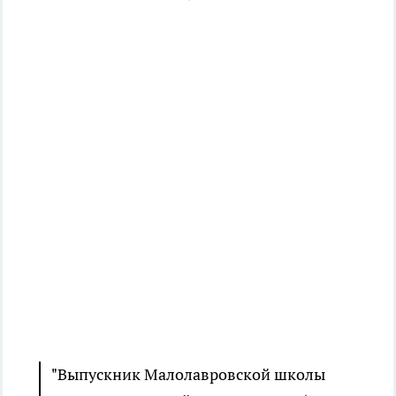
"Выпускник Малолавровской школы