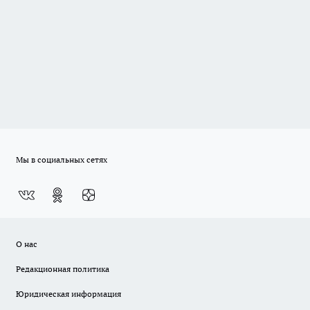
Мы в социальных сетях
О нас
Редакционная политика
Юридическая информация