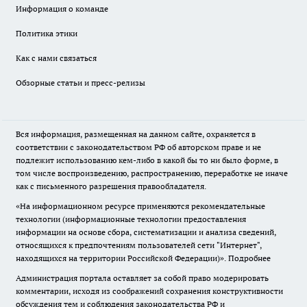
Информация о команде
Политика этики
Как с нами связаться
Обзорные статьи и пресс-релизы
Вся информация, размещенная на данном сайте, охраняется в
соответствии с законодательством РФ об авторском праве и не
подлежит использованию кем-либо в какой бы то ни было форме, в
том числе воспроизведению, распространению, переработке не иначе
как с письменного разрешения правообладателя.
«На информационном ресурсе применяются рекомендательные
технологии (информационные технологии предоставления
информации на основе сбора, систематизации и анализа сведений,
относящихся к предпочтениям пользователей сети "Интернет",
находящихся на территории Российской Федерации)».
Подробнее
Администрация портала оставляет за собой право модерировать
комментарии, исходя из соображений сохранения конструктивности
обсуждения тем и соблюдения законодательства РФ и