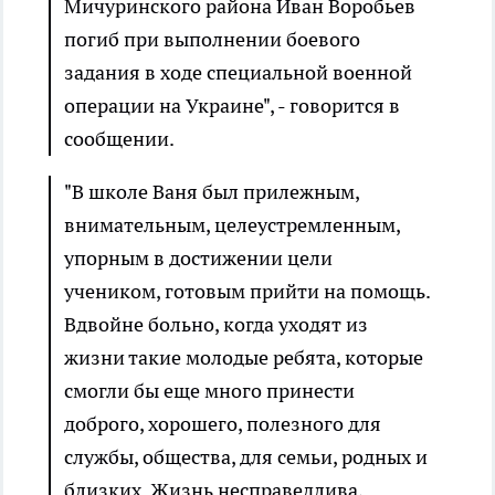
Мичуринского района Иван Воробьев
погиб при выполнении боевого
задания в ходе специальной военной
операции на Украине", - говорится в
сообщении.
"В школе Ваня был прилежным,
внимательным, целеустремленным,
упорным в достижении цели
учеником, готовым прийти на помощь.
Вдвойне больно, когда уходят из
жизни такие молодые ребята, которые
смогли бы еще много принести
доброго, хорошего, полезного для
службы, общества, для семьи, родных и
близких. Жизнь несправедлива,