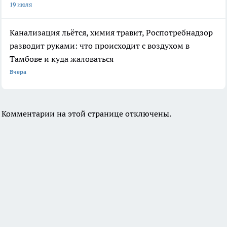
19 июля
Канализация льётся, химия травит, Роспотребнадзор
разводит руками: что происходит с воздухом в
Тамбове и куда жаловаться
Вчера
Комментарии на этой странице отключены.