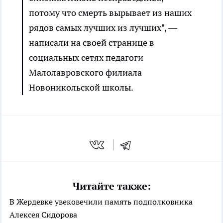
потому что смерть вырывает из наших
рядов самых лучших из лучших", —
написали на своей странице в
социальных сетях педагоги
Малолавровского филиала
Новоникольской школы.
Читайте также:
В Жердевке увековечили память подполковника
Алексея Сидорова