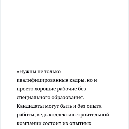
«Нужны не только
квалифицированные кадры, но и
просто хорошие рабочие без
специального образования.
Кандидаты могут быть и без опыта
работы, ведь коллектив строительной
компании состоит из опытных