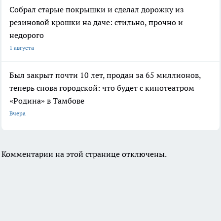
Собрал старые покрышки и сделал дорожку из
резиновой крошки на даче: стильно, прочно и
недорого
1 августа
Был закрыт почти 10 лет, продан за 65 миллионов,
теперь снова городской: что будет с кинотеатром
«Родина» в Тамбове
Вчера
Комментарии на этой странице отключены.