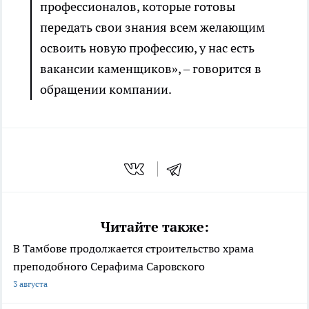
профессионалов, которые готовы
передать свои знания всем желающим
освоить новую профессию, у нас есть
вакансии каменщиков», – говорится в
обращении компании.
Читайте также:
В Тамбове продолжается строительство храма
преподобного Серафима Саровского
3 августа