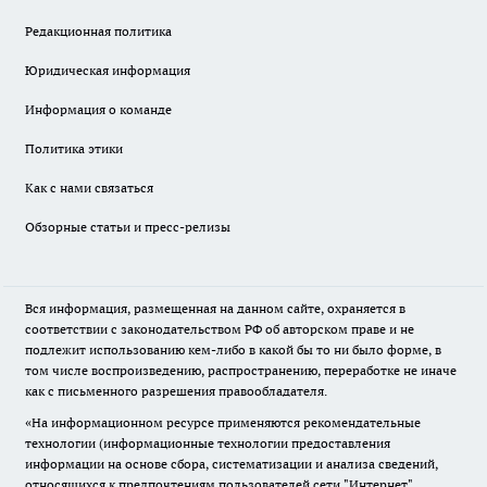
Редакционная политика
Юридическая информация
Информация о команде
Политика этики
Как с нами связаться
Обзорные статьи и пресс-релизы
Вся информация, размещенная на данном сайте, охраняется в
соответствии с законодательством РФ об авторском праве и не
подлежит использованию кем-либо в какой бы то ни было форме, в
том числе воспроизведению, распространению, переработке не иначе
как с письменного разрешения правообладателя.
«На информационном ресурсе применяются рекомендательные
технологии (информационные технологии предоставления
информации на основе сбора, систематизации и анализа сведений,
относящихся к предпочтениям пользователей сети "Интернет",