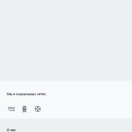
Мы в социальных сетях
О нас