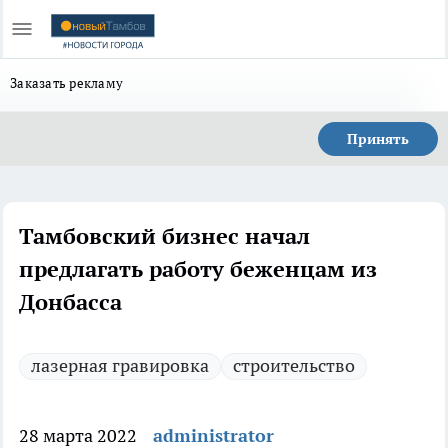
Заказать рекламу
Принять
Тамбовский бизнес начал
предлагать работу беженцам из
Донбасса
лазерная гравировка
строительство
28 марта 2022
administrator