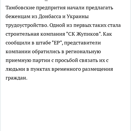
Тамбовские предпрития начали предлагать
беженцам из Донбасса и Украины
трудоустройство. Одной из первых таких стала
строительная компания "СК Жупиков". Как
сообщили в штабе "ЕР", представители
компании обратились в региональную
приемную партии с просьбой связать их с
людьми в пунктах временного размещения
граждан.