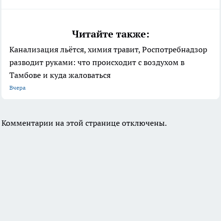
Читайте также:
Канализация льётся, химия травит, Роспотребнадзор
разводит руками: что происходит с воздухом в
Тамбове и куда жаловаться
Вчера
Комментарии на этой странице отключены.