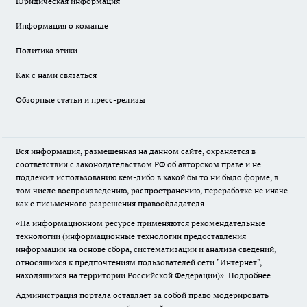
Юридическая информация
Информация о команде
Политика этики
Как с нами связаться
Обзорные статьи и пресс-релизы
Вся информация, размещенная на данном сайте, охраняется в
соответствии с законодательством РФ об авторском праве и не
подлежит использованию кем-либо в какой бы то ни было форме, в
том числе воспроизведению, распространению, переработке не иначе
как с письменного разрешения правообладателя.
«На информационном ресурсе применяются рекомендательные
технологии (информационные технологии предоставления
информации на основе сбора, систематизации и анализа сведений,
относящихся к предпочтениям пользователей сети "Интернет",
находящихся на территории Российской Федерации)».
Подробнее
Администрация портала оставляет за собой право модерировать