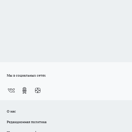
Мы в социальных сетях
О нас
Редакционная политика