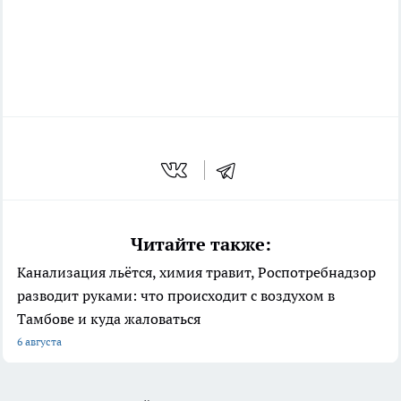
Читайте также:
Канализация льётся, химия травит, Роспотребнадзор
разводит руками: что происходит с воздухом в
Тамбове и куда жаловаться
6 августа