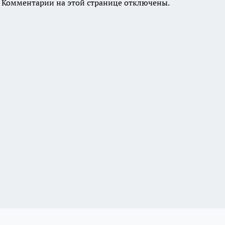
Комментарии на этой странице отключены.