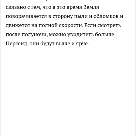
связано с тем, что в это время Земля
поворачивается в сторону пыли и обломков и
движется на полной скорости. Если смотреть
после полуночи, можно увидитеть больше
Персеид, они будут выше и ярче.