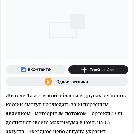
Жители Тамбовской области и других регионов
России смогут наблюдать за интересным
явлением - метеорным потоком Персеиды. Он
достигнет своего максимума в ночь на 13
августа. "Звездное небо августа украсит