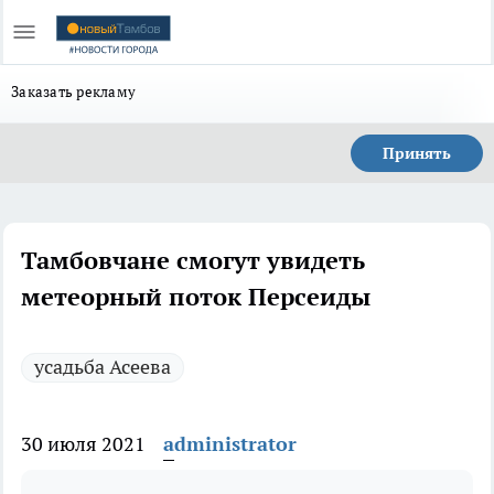
Заказать рекламу
Принять
Тамбовчане смогут увидеть
метеорный поток Персеиды
усадьба Асеева
30 июля 2021
administrator