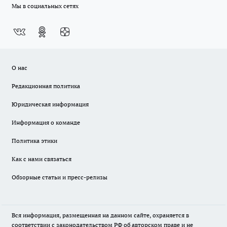
Мы в социальных сетях
О нас
Редакционная политика
Юридическая информация
Информация о команде
Политика этики
Как с нами связаться
Обзорные статьи и пресс-релизы
Вся информация, размещенная на данном сайте, охраняется в
соответствии с законодательством РФ об авторском праве и не