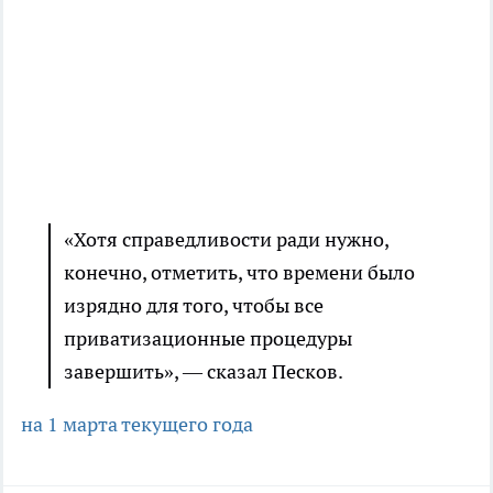
«Хотя справедливости ради нужно,
конечно, отметить, что времени было
изрядно для того, чтобы все
приватизационные процедуры
завершить», — сказал Песков.
на 1 марта текущего года