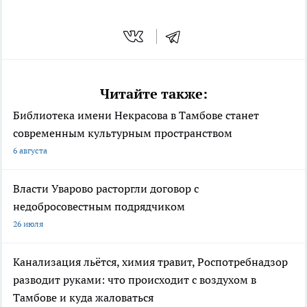
Читайте также:
Библиотека имени Некрасова в Тамбове станет
современным культурным пространством
6 августа
Власти Уварово расторгли договор с
недобросовестным подрядчиком
26 июля
Канализация льётся, химия травит, Роспотребнадзор
разводит руками: что происходит с воздухом в
Тамбове и куда жаловаться