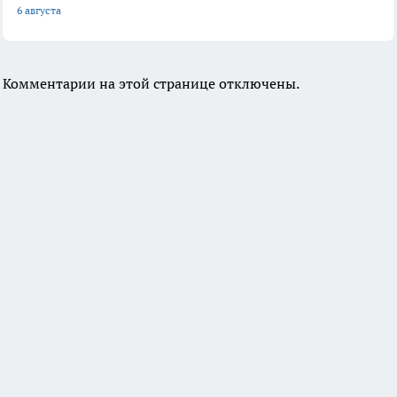
6 августа
Комментарии на этой странице отключены.