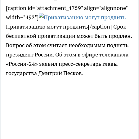
[caption id="attachment_4759" align="alignnone"
width="492"]
Приватизацию могут продлить[/caption] Срок
бесплатной приватизации может быть продлен.
Вопрос об этом считает необходимым поднять
президент России. Об этом в эфире телеканала
«Россия-24» заявил пресс-секретарь главы
государства Дмитрий Песков.