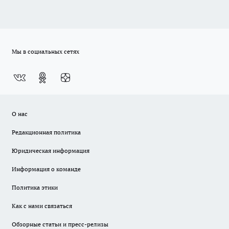
Мы в социальных сетях
О нас
Редакционная политика
Юридическая информация
Информация о команде
Политика этики
Как с нами связаться
Обзорные статьи и пресс-релизы