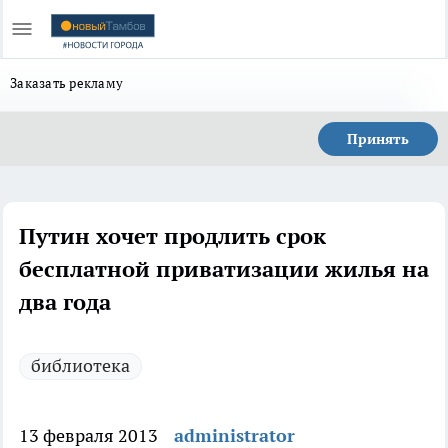
Заказать рекламу
Принять
Путин хочет продлить срок
бесплатной приватизации жилья на
два года
библиотека
13 февраля 2013
administrator