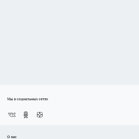
Мы в социальных сетях
О нас