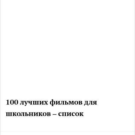
100 лучших фильмов для
школьников – список