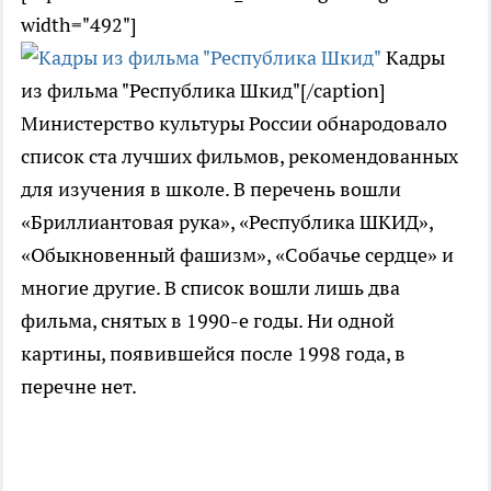
width="492"]
Кадры
из фильма "Республика Шкид"[/caption]
Министерство культуры России обнародовало
список ста лучших фильмов, рекомендованных
для изучения в школе. В перечень вошли
«Бриллиантовая рука», «Республика ШКИД»,
«Обыкновенный фашизм», «Собачье сердце» и
многие другие. В список вошли лишь два
фильма, снятых в 1990-е годы. Ни одной
картины, появившейся после 1998 года, в
перечне нет.