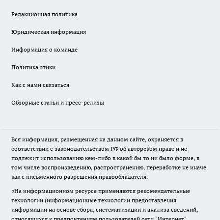
Редакционная политика
Юридическая информация
Информация о команде
Политика этики
Как с нами связаться
Обзорные статьи и пресс-релизы
Вся информация, размещенная на данном сайте, охраняется в
соответствии с законодательством РФ об авторском праве и не
подлежит использованию кем-либо в какой бы то ни было форме, в
том числе воспроизведению, распространению, переработке не иначе
как с письменного разрешения правообладателя.
«На информационном ресурсе применяются рекомендательные
технологии (информационные технологии предоставления
информации на основе сбора, систематизации и анализа сведений,
относящихся к предпочтениям пользователей сети "Интернет",