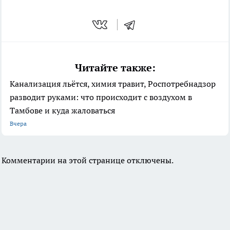
Читайте также:
Канализация льётся, химия травит, Роспотребнадзор
разводит руками: что происходит с воздухом в
Тамбове и куда жаловаться
Вчера
Комментарии на этой странице отключены.