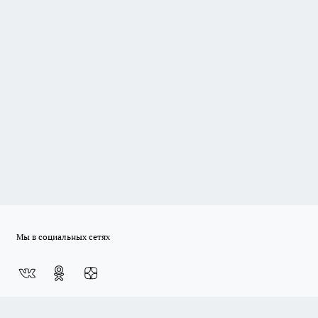
Мы в социальных сетях