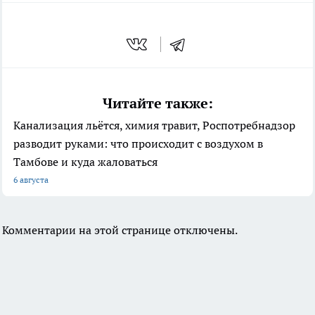
Читайте также:
Канализация льётся, химия травит, Роспотребнадзор
разводит руками: что происходит с воздухом в
Тамбове и куда жаловаться
6 августа
Комментарии на этой странице отключены.