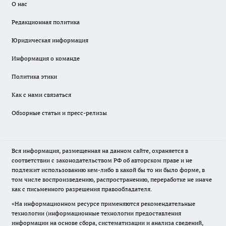
О нас
Редакционная политика
Юридическая информация
Информация о команде
Политика этики
Как с нами связаться
Обзорные статьи и пресс-релизы
Вся информация, размещенная на данном сайте, охраняется в
соответствии с законодательством РФ об авторском праве и не
подлежит использованию кем-либо в какой бы то ни было форме, в
том числе воспроизведению, распространению, переработке не иначе
как с письменного разрешения правообладателя.
«На информационном ресурсе применяются рекомендательные
технологии (информационные технологии предоставления
информации на основе сбора, систематизации и анализа сведений,