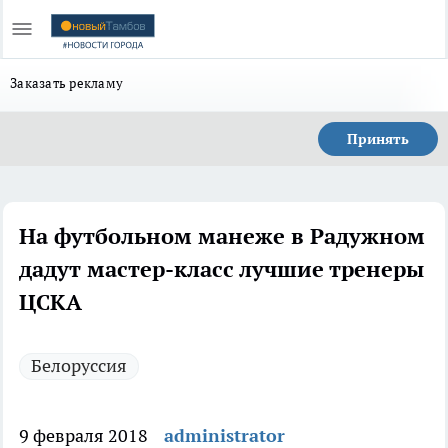
Заказать рекламу
Принять
На футбольном манеже в Радужном
дадут мастер-класс лучшие тренеры
ЦСКА
Белоруссия
9 февраля 2018
administrator