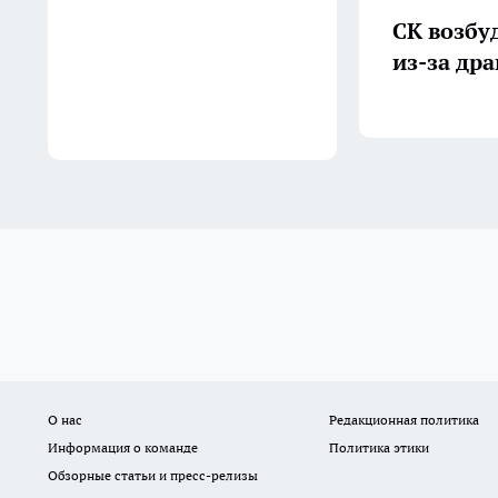
СК возбу
из-за дра
О нас
Редакционная политика
Информация о команде
Политика этики
Обзорные статьи и пресс-релизы