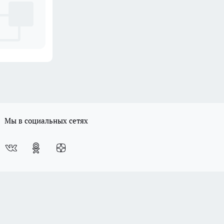
Мы в социальных сетях