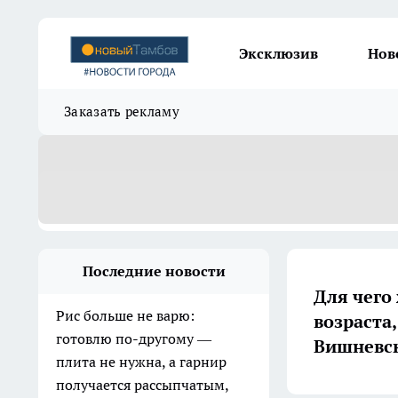
Эксклюзив
Нов
Заказать рекламу
Последние новости
Для чего
Рис больше не варю:
возраста
готовлю по-другому —
Вишневск
плита не нужна, а гарнир
получается рассыпчатым,