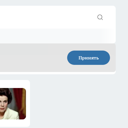
Принять