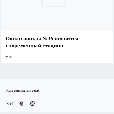
Около школы №36 появится
современный стадион
2010
Мы в социальных сетях