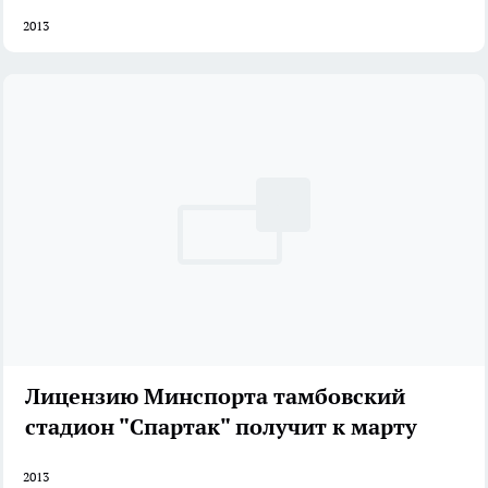
2013
Лицензию Минспорта тамбовский
стадион "Спартак" получит к марту
2013