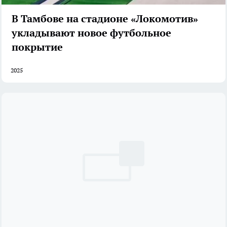
В Тамбове на стадионе «Локомотив»
укладывают новое футбольное
покрытие
2025