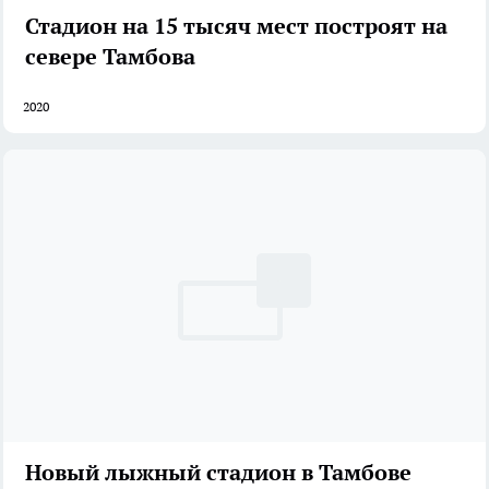
Стадион на 15 тысяч мест построят на
севере Тамбова
2020
Новый лыжный стадион в Тамбове