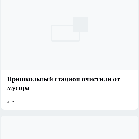
Пришкольный стадион очистили от
мусора
2012