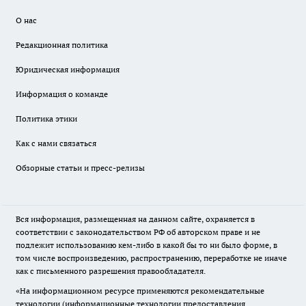
О нас
Редакционная политика
Юридическая информация
Информация о команде
Политика этики
Как с нами связаться
Обзорные статьи и пресс-релизы
Вся информация, размещенная на данном сайте, охраняется в
соответствии с законодательством РФ об авторском праве и не
подлежит использованию кем-либо в какой бы то ни было форме, в
том числе воспроизведению, распространению, переработке не иначе
как с письменного разрешения правообладателя.
«На информационном ресурсе применяются рекомендательные
технологии (информационные технологии предоставления