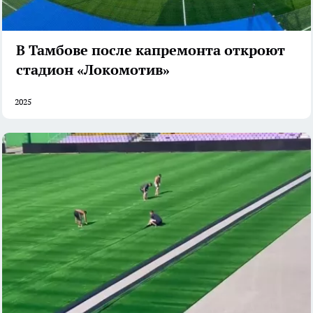
В Тамбове после капремонта откроют
стадион «Локомотив»
2025