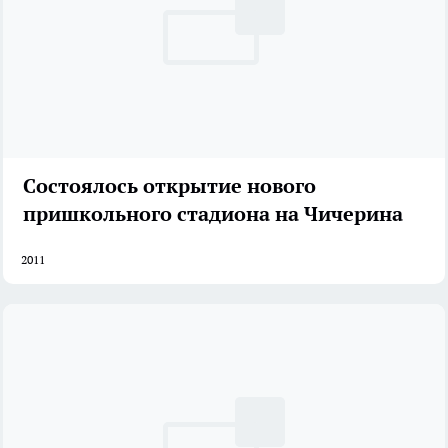
Состоялось открытие нового
пришкольного стадиона на Чичерина
2011