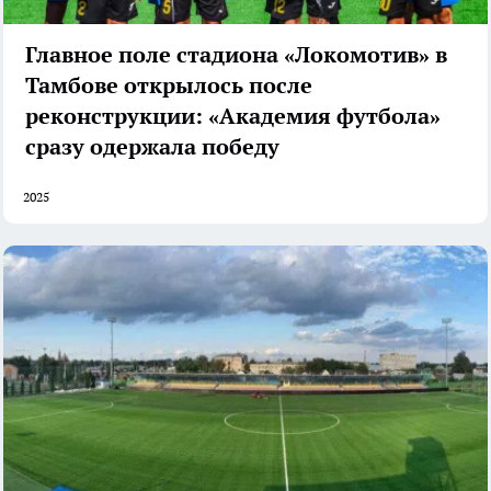
Главное поле стадиона «Локомотив» в
Тамбове открылось после
реконструкции: «Академия футбола»
сразу одержала победу
2025