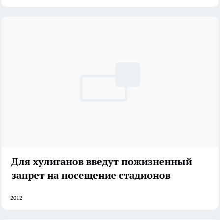
Для хулиганов введут пожизненный
запрет на посещение стадионов
2012