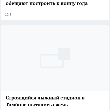
обещают построить к концу года
2013
Строящийся лыжный стадион в
Тамбове пытались сжечь