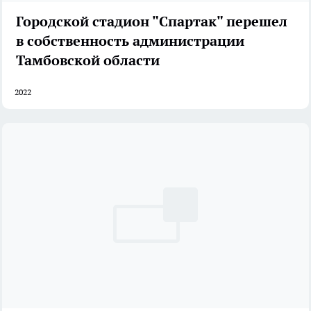
Городской стадион "Спартак" перешел
в собственность администрации
Тамбовской области
2022