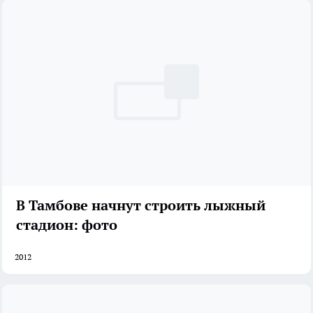
В Тамбове начнут строить лыжный
стадион: фото
2012