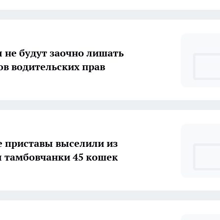
 не будут заочно лишать
в водительских прав
 приставы выселили из
 тамбовчанки 45 кошек