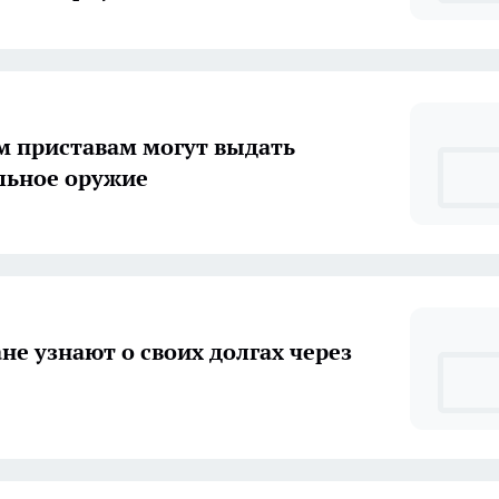
 приставам могут выдать
льное оружие
не узнают о своих долгах через