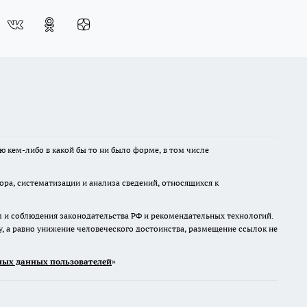
ю кем-либо в какой бы то ни было форме, в том числе
а, систематизации и анализа сведений, относящихся к
м и соблюдения законодательства РФ и рекомендательных технологий.
 а равно унижение человеческого достоинства, размещение ссылок не
ых данных пользователей
»