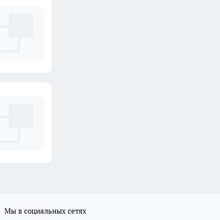
Мы в социальных сетях