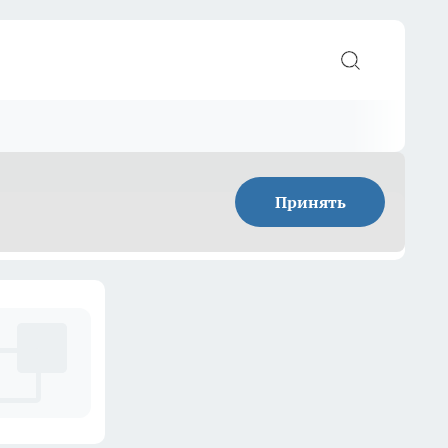
Принять