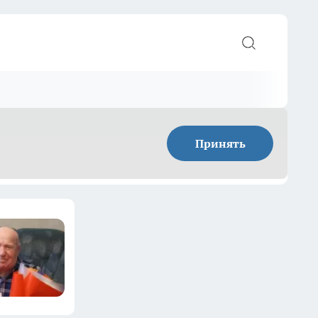
Принять