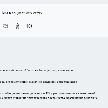
Мы в социальных сетях
ю кем-либо в какой бы то ни было форме, в том числе
а, систематизации и анализа сведений, относящихся к
м и соблюдения законодательства РФ и рекомендательных технологий.
 а равно унижение человеческого достоинства, размещение ссылок не