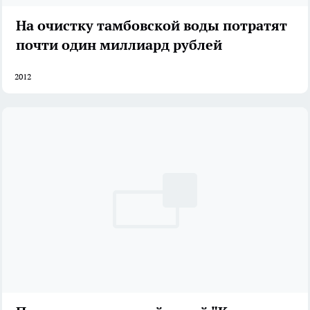
На очистку тамбовской воды потратят
почти один миллиард рублей
2012