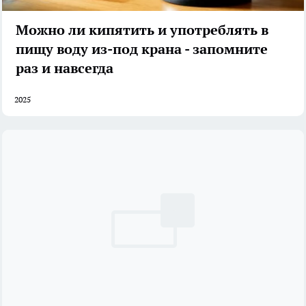
Можно ли кипятить и употреблять в
пищу воду из-под крана - запомните
раз и навсегда
2025