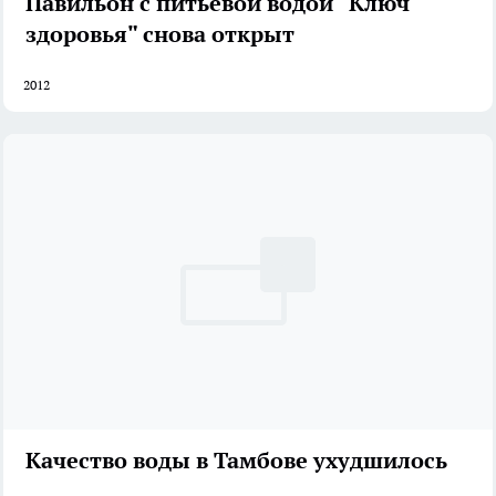
Павильон с питьевой водой "Ключ
здоровья" снова открыт
2012
Качество воды в Тамбове ухудшилось