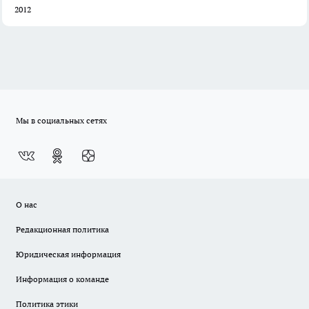
2012
Мы в социальных сетях
О нас
Редакционная политика
Юридическая информация
Информация о команде
Политика этики