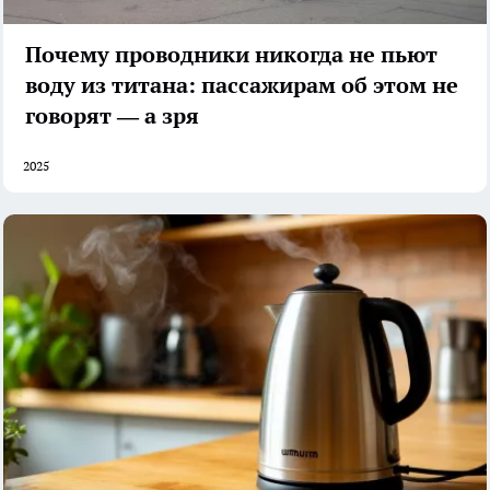
Почему проводники никогда не пьют
воду из титана: пассажирам об этом не
говорят — а зря
2025