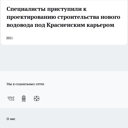
Специалисты приступили к
проектированию строительства нового
водовода под Красненским карьером
2021
Мы в социальных сетях
О нас