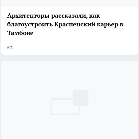
Архитекторы рассказали, как
благоустроить Красненский карьер в
Тамбове
2021