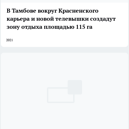
В Тамбове вокруг Красненского
карьера и новой телевышки создадут
зону отдыха площадью 115 га
2021