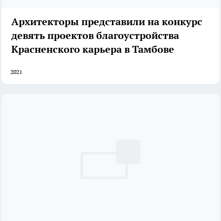
Архитекторы представили на конкурс
девять проектов благоустройства
Красненского карьера в Тамбове
2021