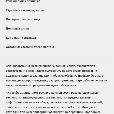
Редакционная политика
Юридическая информация
Информация о команде
Политика этики
Как с нами связаться
Обзорные статьи и пресс-релизы
Вся информация, размещенная на данном сайте, охраняется в
соответствии с законодательством РФ об авторском праве и не
подлежит использованию кем-либо в какой бы то ни было форме, в
том числе воспроизведению, распространению, переработке не иначе
как с письменного разрешения правообладателя.
«На информационном ресурсе применяются рекомендательные
технологии (информационные технологии предоставления
информации на основе сбора, систематизации и анализа сведений,
относящихся к предпочтениям пользователей сети "Интернет",
находящихся на территории Российской Федерации)».
Подробнее