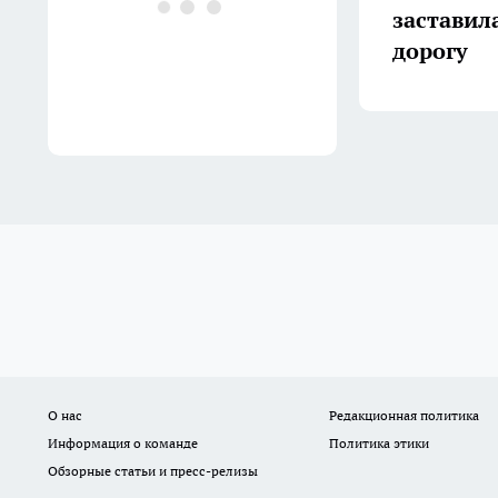
заставил
дорогу
О нас
Редакционная политика
Информация о команде
Политика этики
Обзорные статьи и пресс-релизы