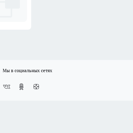
Мы в социальных сетях