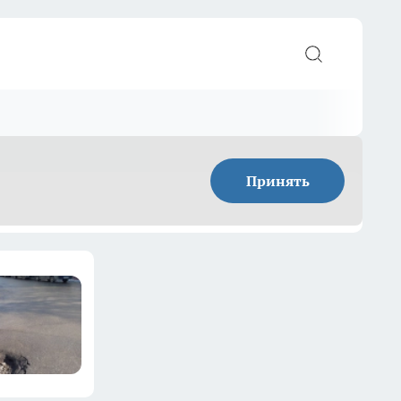
Принять