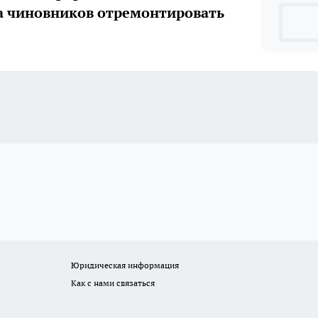
а чиновников отремонтировать
Юридическая информация
Как с нами связаться