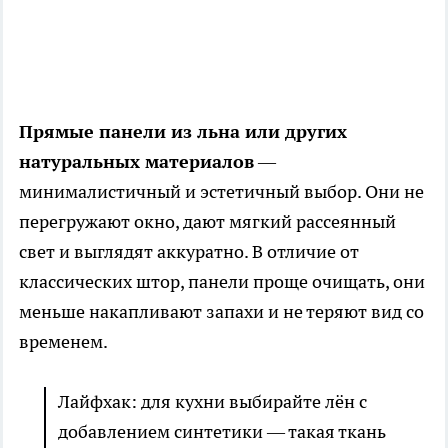
Прямые панели из льна или других
натуральных материалов
—
минималистичный и эстетичный выбор. Они не
перегружают окно, дают мягкий рассеянный
свет и выглядят аккуратно. В отличие от
классических штор, панели проще очищать, они
меньше накапливают запахи и не теряют вид со
временем.
Лайфхак: для кухни выбирайте лён с
добавлением синтетики — такая ткань