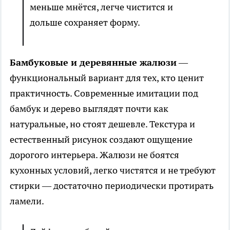
меньше мнётся, легче чистится и
дольше сохраняет форму.
Бамбуковые и деревянные жалюзи
—
функциональный вариант для тех, кто ценит
практичность. Современные имитации под
бамбук и дерево выглядят почти как
натуральные, но стоят дешевле. Текстура и
естественный рисунок создают ощущение
дорогого интерьера. Жалюзи не боятся
кухонных условий, легко чистятся и не требуют
стирки — достаточно периодически протирать
ламели.