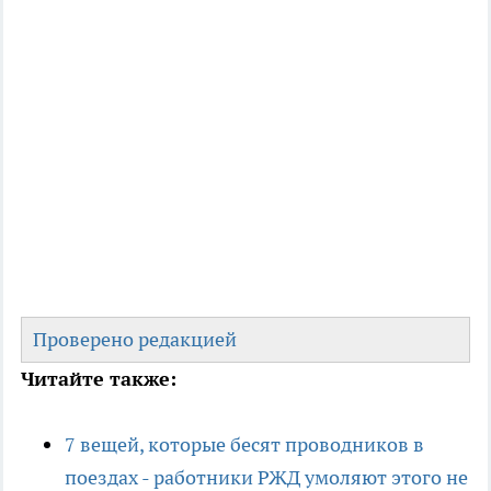
Проверено редакцией
Читайте также:
7 вещей, которые бесят проводников в
поездах - работники РЖД умоляют этого не