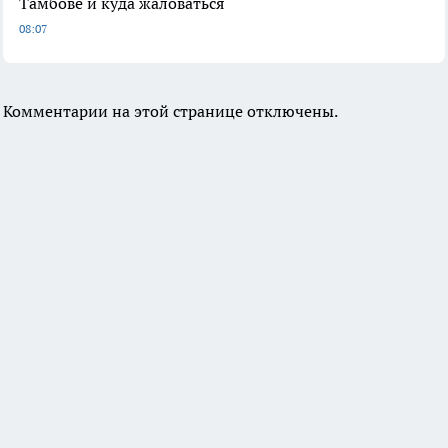
Тамбове и куда жаловаться
08:07
Комментарии на этой странице отключены.