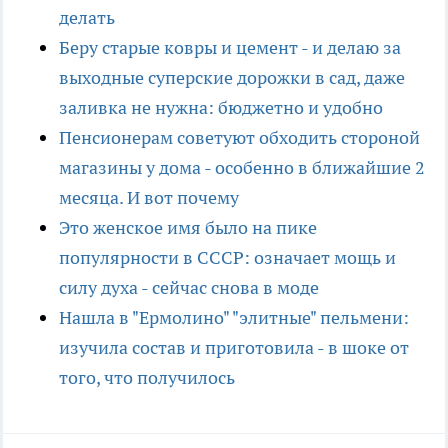
делать
Беру старые ковры и цемент - и делаю за
выходные суперские дорожки в сад, даже
заливка не нужна: бюджетно и удобно
Пенсионерам советуют обходить стороной
магазины у дома - особенно в ближайшие 2
месяца. И вот почему
Это женское имя было на пике
популярности в СССР: означает мощь и
силу духа - сейчас снова в моде
Нашла в "Ермолино" "элитные" пельмени:
изучила состав и приготовила - в шоке от
того, что получилось