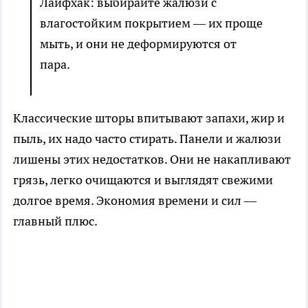
Лайфхак: выбирайте жалюзи с
влагостойким покрытием — их проще
мыть, и они не деформируются от
пара.
Классические шторы впитывают запахи, жир и
пыль, их надо часто стирать. Панели и жалюзи
лишены этих недостатков. Они не накапливают
грязь, легко очищаются и выглядят свежими
долгое время. Экономия времени и сил —
главный плюс.