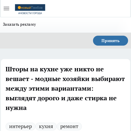
Заказать рекламу
Принять
Шторы на кухне уже никто не
вешает - модные хозяйки выбирают
между этими вариантами:
выглядят дорого и даже стирка не
нужна
интерьер
кухня
ремонт