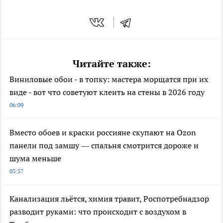
Читайте также:
Виниловые обои - в топку: мастера морщатся при их
виде - вот что советуют клеить на стены в 2026 году
06:09
Вместо обоев и краски россияне скупают на Ozon
панели под замшу — спальня смотрится дороже и
шума меньше
03:37
Канализация льётся, химия травит, Роспотребнадзор
разводит руками: что происходит с воздухом в