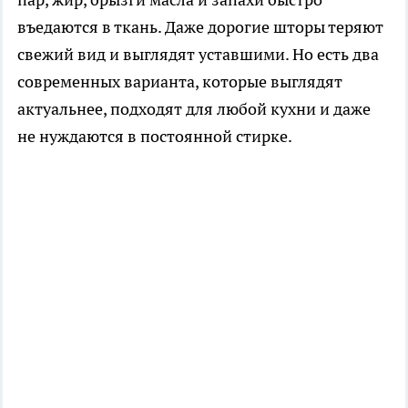
въедаются в ткань. Даже дорогие шторы теряют
свежий вид и выглядят уставшими. Но есть два
современных варианта, которые выглядят
актуальнее, подходят для любой кухни и даже
не нуждаются в постоянной стирке.