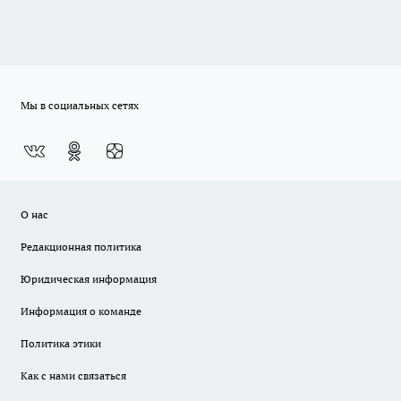
Мы в социальных сетях
О нас
Редакционная политика
Юридическая информация
Информация о команде
Политика этики
Как с нами связаться