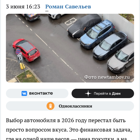
3 июня 16:23
Роман Савельев
Фото newtambov.ru
Выбор автомобиля в 2026 году перестал быть
просто вопросом вкуса. Это финансовая задача,
где на одной чаше весов — цена покупки, а на