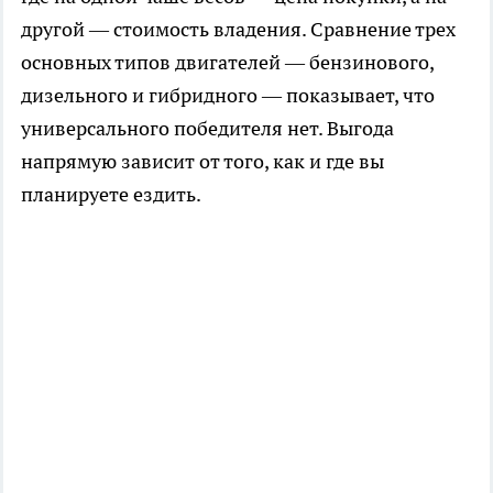
другой — стоимость владения. Сравнение трех
основных типов двигателей — бензинового,
дизельного и гибридного — показывает, что
универсального победителя нет. Выгода
напрямую зависит от того, как и где вы
планируете ездить.