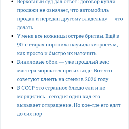
Верховный суд дал ответ: договор купли-
продажи не означает, что автомобиль
продан и передан другому владельцу — что
делать
У меня все ножницы острее бритвы. Ещё в
90-е старая портниха научила хитростям,
как просто и быстро их наточить
Виниловые обои — уже прошлый век:
мастера морщатся при их виде. Вот что
советуют клеить на стены в 2026 году
В СССР это странное блюдо ели и не
морщились - сегодня один вид его
вызывает отвращение. Но кое-где его едят
до сих пор