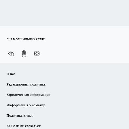
Мы в социальных сетях
О нас
Редакционная политика
Юридическая информация
Информация о команде
Политика этики
Как с нами связаться