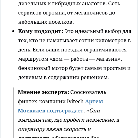
дизельных и гибридных аналогов. Сеть
сервисов огромна, от мегаполисов до
небольших поселков.
Кому подходит:
Это идеальный выбор для
тех, кто не наматывает сотни километров в
день. Если ваши поездки ограничиваются
маршрутом «дом — работа — магазин»,
бензиновый мотор будет самым простым и
дешевым в содержании решением.
Мнение эксперта:
Сооснователь
финтех-компании Ivitech
Артем
Москалев
подтверждает
:
«Они
выгодны там, где пробеги невысокие, а
оператору важна скорость и