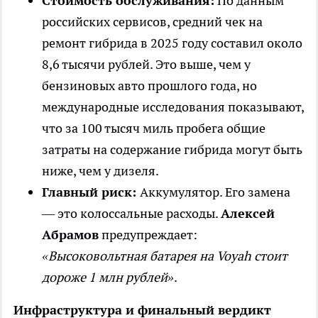
Стоимость обслуживания:
По данным
российских сервисов, средний чек на
ремонт гибрида в 2025 году составил около
8,6 тысячи рублей. Это выше, чем у
бензиновых авто прошлого года, но
международные исследования показывают,
что за 100 тысяч миль пробега общие
затраты на содержание гибрида могут быть
ниже, чем у дизеля.
Главный риск:
Аккумулятор. Его замена
— это колоссальные расходы.
Алексей
Абрамов
предупреждает:
«Высоковольтная батарея на Voyah стоит
дороже 1 млн рублей»
.
Инфраструктура и финальный вердикт