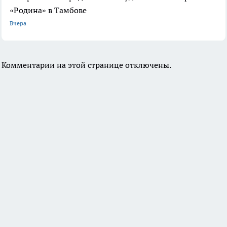
«Родина» в Тамбове
Вчера
Комментарии на этой странице отключены.