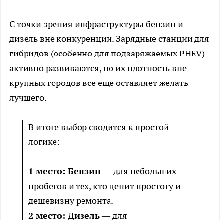
С точки зрения инфраструктуры бензин и
дизель вне конкуренции. Зарядные станции для
гибридов (особенно для подзаряжаемых PHEV)
активно развиваются, но их плотность вне
крупных городов все еще оставляет желать
лучшего.
В итоге выбор сводится к простой
логике:
1 место: Бензин
— для небольших
пробегов и тех, кто ценит простоту и
дешевизну ремонта.
2 место: Дизель
— для