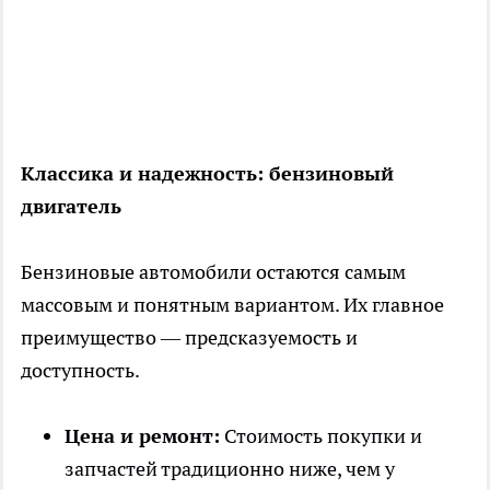
Классика и надежность: бензиновый
двигатель
Бензиновые автомобили остаются самым
массовым и понятным вариантом. Их главное
преимущество — предсказуемость и
доступность.
Цена и ремонт:
Стоимость покупки и
запчастей традиционно ниже, чем у