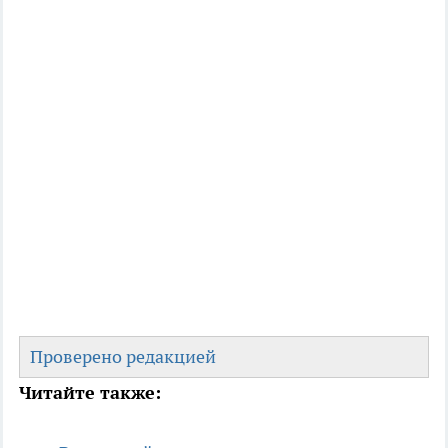
Проверено редакцией
Читайте также: