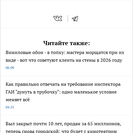
Читайте также:
Виниловые обои - в топку: мастера морщатся при их
виде - вот что советуют клеить на стены в 2026 году
06:09
Как правильно отвечать на требование инспектора
ГАИ "дунуть в трубочку": одно маленькое условие
меняет всё
04:55
Был закрыт почти 10 лет, продан за 65 миллионов,
теперь снова городской: что будет с кинотеатром