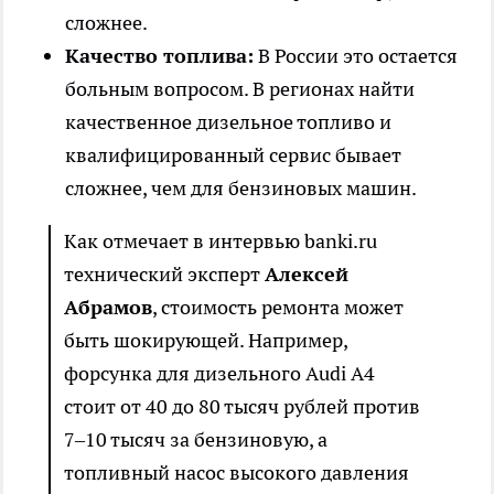
сложнее.
Качество топлива:
В России это остается
больным вопросом. В регионах найти
качественное дизельное топливо и
квалифицированный сервис бывает
сложнее, чем для бензиновых машин.
Как отмечает в интервью banki.ru
технический эксперт
Алексей
Абрамов
, стоимость ремонта может
быть шокирующей. Например,
форсунка для дизельного Audi A4
стоит от 40 до 80 тысяч рублей против
7–10 тысяч за бензиновую, а
топливный насос высокого давления