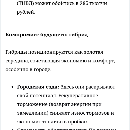
(ТНВД) может обойтись в 283 тысячи
рублей.
Компромисс будущего: гибрид
Гибриды позиционируются как золотая
середина, сочетающая экономию и комфорт,
особенно в городе.
Городская езда:
Здесь они раскрывают
свой потенциал. Рекуперативное
торможение (возврат энергии при
замедлении) снижает износ тормозов и
экономит топливо в пробках.