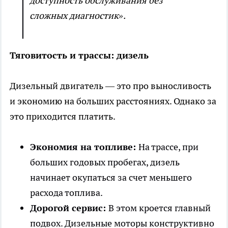
доступность обслуживания без
сложных диагностик».
Тяговитость и трассы: дизель
Дизельный двигатель — это про выносливость
и экономию на больших расстояниях. Однако за
это приходится платить.
Экономия на топливе:
На трассе, при
больших годовых пробегах, дизель
начинает окупаться за счет меньшего
расхода топлива.
Дорогой сервис:
В этом кроется главный
подвох. Дизельные моторы конструктивно