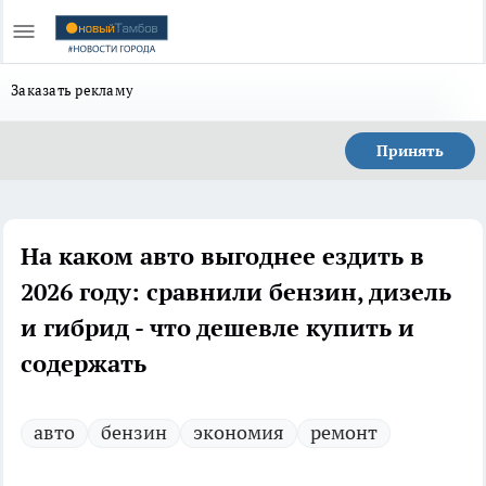
Заказать рекламу
Принять
На каком авто выгоднее ездить в
2026 году: сравнили бензин, дизель
и гибрид - что дешевле купить и
содержать
авто
бензин
экономия
ремонт