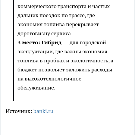
коммерческого транспорта и частых
дальних поездок по трассе, где
экономия топлива перекрывает
дороговизну сервиса.
3 место: Гибрид
— для городской
эксплуатации, где важны экономия
топлива в пробках и экологичность, а
бюджет позволяет заложить расходы
на высокотехнологичное
обслуживание.
Источник:
banki.ru