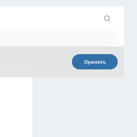
Принять