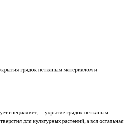
 укрытия грядок нетканым материалом и
ует специалист, — укрытие грядок нетканым
верстия для культурных растений, а вся остальная