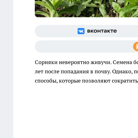
Сорняки невероятно живучи. Семена бо
лет после попадания в почву. Однако,
способы, которые позволяют сократить