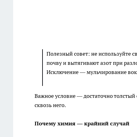
Полезный совет: не используйте с
почву и вытягивают азот при разл
Исключение — мульчирование вок
Важное условие — достаточно толстый с
сквозь него.
Почему химия — крайний случай