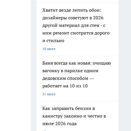
Хватит везде лепить обои:
дизайнеры советуют в 2026
другой материал для стен - с
ним ремонт смотрится дорого
и стильно
10 июля
Баня всегда как новая: очищаю
вагонку в парилке одним
дедовским способом —
работает на 10 из 10
31 июля
Как заправить бензин в
канистру законно и честно в
июле 2026 года