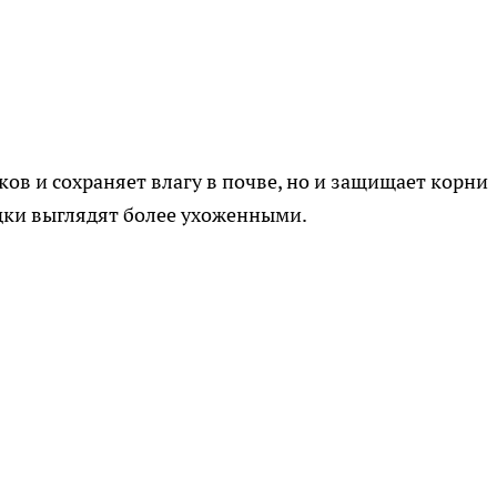
ков и сохраняет влагу в почве, но и защищает корни
ядки выглядят более ухоженными.