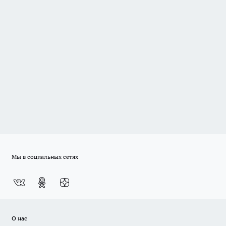
Мы в социальных сетях
О нас