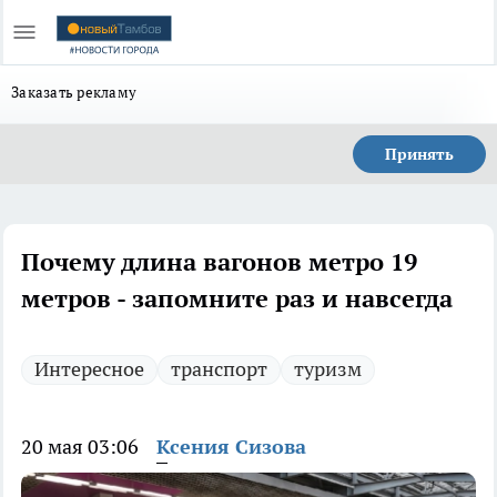
Заказать рекламу
Принять
Почему длина вагонов метро 19
метров - запомните раз и навсегда
Интересное
транспорт
туризм
20 мая 03:06
Ксения Сизова