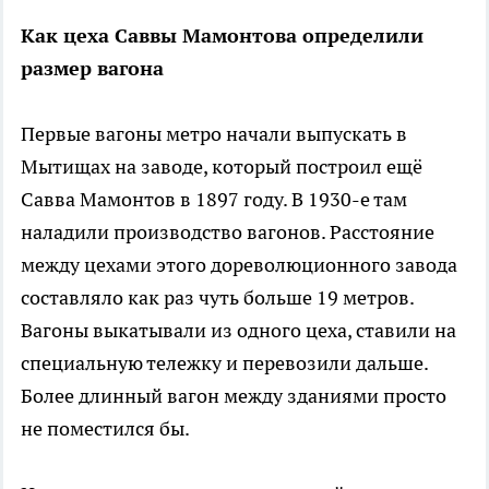
Как цеха Саввы Мамонтова определили
размер вагона
Первые вагоны метро начали выпускать в
Мытищах на заводе, который построил ещё
Савва Мамонтов в 1897 году. В 1930-е там
наладили производство вагонов. Расстояние
между цехами этого дореволюционного завода
составляло как раз чуть больше 19 метров.
Вагоны выкатывали из одного цеха, ставили на
специальную тележку и перевозили дальше.
Более длинный вагон между зданиями просто
не поместился бы.