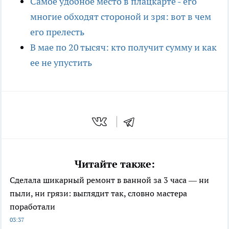
Самое удобное место в плацкарте - его
многие обходят стороной и зря: вот в чем
его прелесть
В мае по 20 тысяч: кто получит сумму и как
ее не упустить
Читайте также:
Сделала шикарный ремонт в ванной за 3 часа — ни
пыли, ни грязи: выглядит так, словно мастера
поработали
03:37