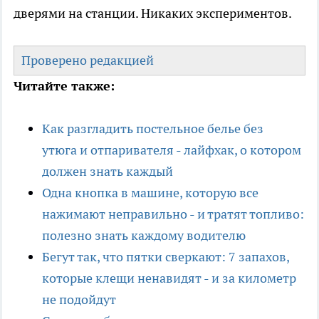
дверями на станции. Никаких экспериментов.
Проверено редакцией
Читайте также:
Как разгладить постельное белье без
утюга и отпаривателя - лайфхак, о котором
должен знать каждый
Одна кнопка в машине, которую все
нажимают неправильно - и тратят топливо:
полезно знать каждому водителю
Бегут так, что пятки сверкают: 7 запахов,
которые клещи ненавидят - и за километр
не подойдут