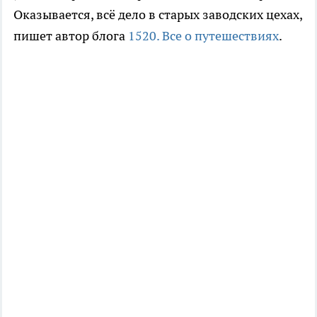
Оказывается, всё дело в старых заводских цехах,
пишет автор блога
1520. Все о путешествиях
.