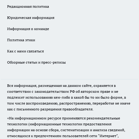
Редакционная политика
Юридическая информация
Информация о команде
Политика этики
Как с нами связаться
Обзорные статьи и пресс-релизы
Вся информация, размещенная на данном сайте, охраняется в
соответствии с законодательством РФ об авторском праве и не
подлежит использованию кем-либо в какой бы то ни было форме, в
том числе воспроизведению, распространению, переработке не иначе
как с письменного разрешения правообладателя.
«На информационном ресурсе применяются рекомендательные
технологии (информационные технологии предоставления
информации на основе сбора, систематизации и анализа сведений,
относящихся к предпочтениям пользователей сети "Интернет",