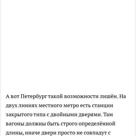
А вот Петербург такой возможности лишён. На
двух линиях местного метро есть станции
закрытого типа с двойными дверями. Там
вагоны должны быть строго определённой
длины, иначе двери просто не совпадут с