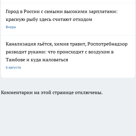
Город в России с самыми высокими зарплатами:
красную рыбу здесь считают отходом
Вчера
Канализация льётся, химия травит, Роспотребнадзор
разводит руками: что происходит с воздухом в
Тамбове и куда жаловаться
6 августа
Комментарии на этой странице отключены.