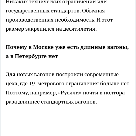
Никаких технических ограничений или
государственных стандартов. Обычная
производственная необходимость. И этот
размер закрепился на десятилетия.
Почему в Москве уже есть длинные вагоны,
а в Петербурге нет
Для новых вагонов построили современные
цеха, где 19-метрового ограничения больше нет.
Поэтому, например, «Русичи» почти в полтора
раза длиннее стандартных вагонов.