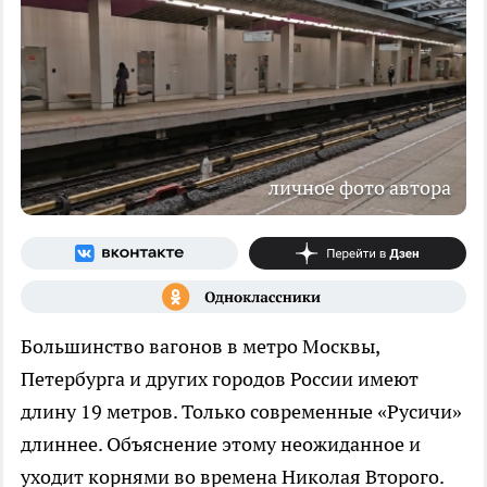
личное фото автора
Большинство вагонов в метро Москвы,
Петербурга и других городов России имеют
длину 19 метров. Только современные «Русичи»
длиннее. Объяснение этому неожиданное и
уходит корнями во времена Николая Второго.