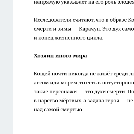
напрямую указывает на его роль злодея
Исследователи считают, что в образе 
смерти и зимы — Карачун. Это дух сам
и конец жизненного цикла.
Хозяин иного мира
Кощей почти никогда не живёт среди лю
лесом или морем, то есть в потусторон
такие персонажи — это духи смерти. 
в царство мёртвых, а задача героя — не
над самой смертью.