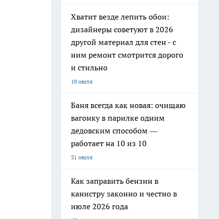
Хватит везде лепить обои:
дизайнеры советуют в 2026
другой материал для стен - с
ним ремонт смотрится дорого
и стильно
10 июля
Баня всегда как новая: очищаю
вагонку в парилке одним
дедовским способом —
работает на 10 из 10
31 июля
Как заправить бензин в
канистру законно и честно в
июле 2026 года