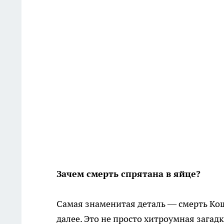
Зачем смерть спрятана в яйце?
Самая знаменитая деталь — смерть Коще
далее. Это не просто хитроумная зага