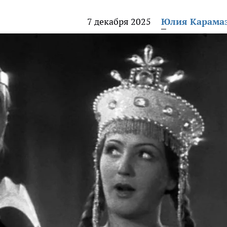
7 декабря 2025
Юлия Карама