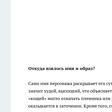
Откуда взялось имя и образ?
Само имя персонажа раскрывает его сут
значит худой, высохший, что объясняет
«кощей» могло означать пленника или р
оказывается в заточении. Кроме того, г