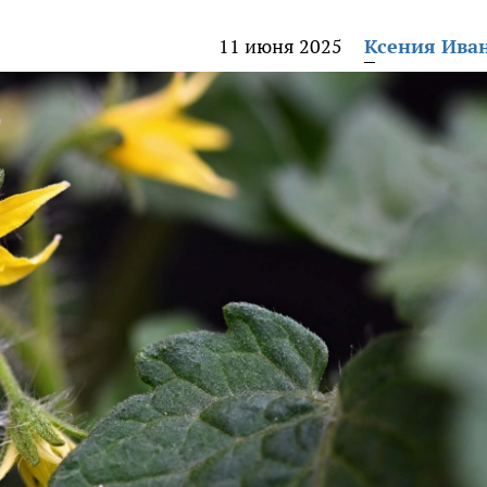
11 июня 2025
Ксения Ива