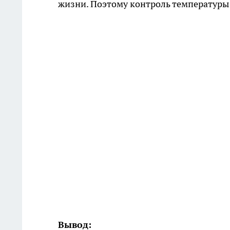
жизни. Поэтому контроль температуры 
Вывод: