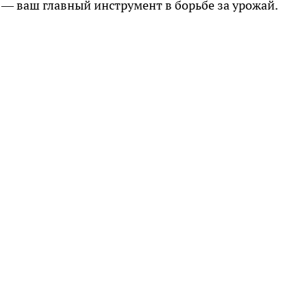
— ваш главный инструмент в борьбе за урожай.