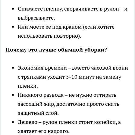
Снимаете пленку, сворачиваете в рулон – и
выбрасываете.
Или моете ее под краном (если хотите
использовать повторно).
Почему это лучше обычной уборки?
Экономия времени – вместо часовой возни
с тряпками уходит 5-10 минут на замену
пленки.
Никакого развода – не нужно оттирать
засохший жир, достаточно просто снять
защитный слой.
Дешево – рулон пленки стоит копейки, а
хватает его надолго.