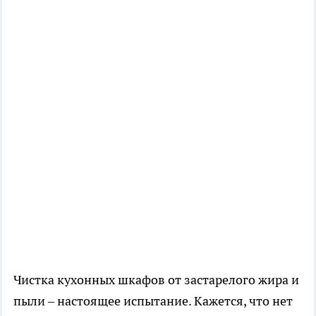
Чистка кухонных шкафов от застарелого жира и
пыли – настоящее испытание. Кажется, что нет