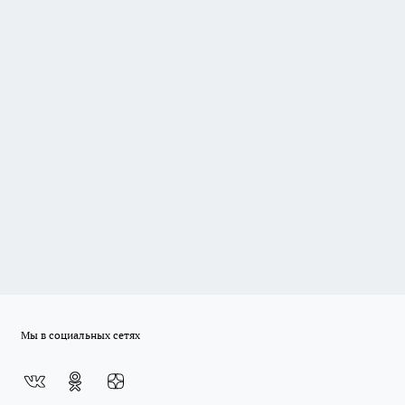
Мы в социальных сетях