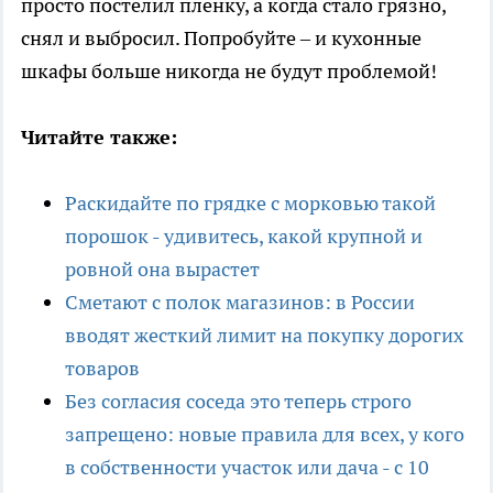
просто постелил пленку, а когда стало грязно,
снял и выбросил. Попробуйте – и кухонные
шкафы больше никогда не будут проблемой!
Читайте также:
Раскидайте по грядке с морковью такой
порошок - удивитесь, какой крупной и
ровной она вырастет
Сметают с полок магазинов: в России
вводят жесткий лимит на покупку дорогих
товаров
Без согласия соседа это теперь строго
запрещено: новые правила для всех, у кого
в собственности участок или дача - с 10