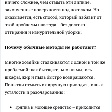
ничего сложнее, чем отмыть эти липкие,
закопченные поверхности под потолком. Но
оказывается, есть способ, который избавит от
этой проблемы навсегда – без долгого
оттирания и изнурительной уборки.
Почему обычные методы не работают?
Многие хозяйки сталкиваются с одной и той же
проблемой: как бы тщательно ни мылись
шкафы, жир и пыль быстро возвращаются.
Попытки отмыть их вручную приводят лишь к
усталости и разочарованию:
Тряпка и моющее средство – приходится