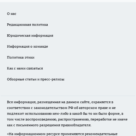
О нас
Редакционная политика
Юридическая информация
Информация о команде
Политика этики
Как с нами связаться
Обзорные статьи и пресс-релизы
Вся информация, размещенная на данном сайте, охраняется в
соответствии с законодательством РФ об авторском праве и не
подлежит использованию кем-либо в какой бы то ни было форме, в
том числе воспроизведению, распространению, переработке не иначе
как с письменного разрешения правообладателя.
«На информационном ресурсе применяются рекомендательные