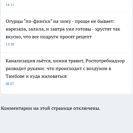
14:11
Огурцы "по-фински" на зиму - проще не бывает:
нарезала, залила, и завтра уже готовы - хрустят так
вкусно, что все подруги просят рецепт
13:20
Канализация льётся, химия травит, Роспотребнадзор
разводит руками: что происходит с воздухом в
Тамбове и куда жаловаться
08:07
Комментарии на этой странице отключены.