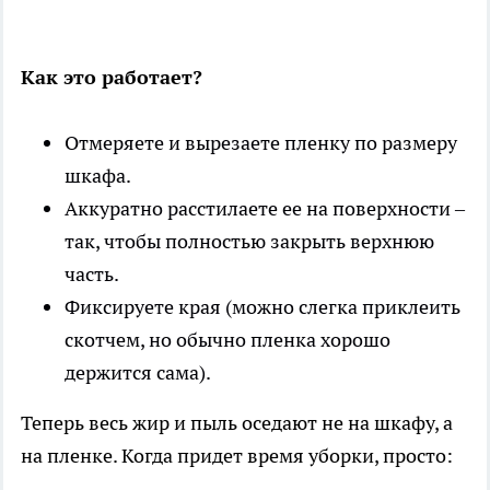
Как это работает?
Отмеряете и вырезаете пленку по размеру
шкафа.
Аккуратно расстилаете ее на поверхности –
так, чтобы полностью закрыть верхнюю
часть.
Фиксируете края (можно слегка приклеить
скотчем, но обычно пленка хорошо
держится сама).
Теперь весь жир и пыль оседают не на шкафу, а
на пленке. Когда придет время уборки, просто: