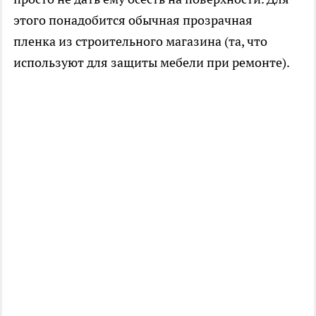
этого понадобится обычная прозрачная
пленка из строительного магазина (та, что
используют для защиты мебели при ремонте).