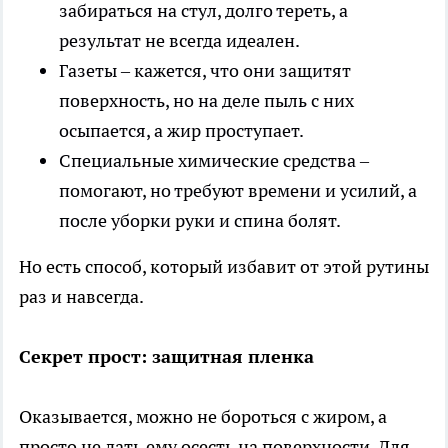
забираться на стул, долго тереть, а
результат не всегда идеален.
Газеты – кажется, что они защитят
поверхность, но на деле пыль с них
осыпается, а жир проступает.
Специальные химические средства –
помогают, но требуют времени и усилий, а
после уборки руки и спина болят.
Но есть способ, который избавит от этой рутины
раз и навсегда.
Секрет прост: защитная пленка
Оказывается, можно не бороться с жиром, а
просто не дать ему осесть на поверхности. Для