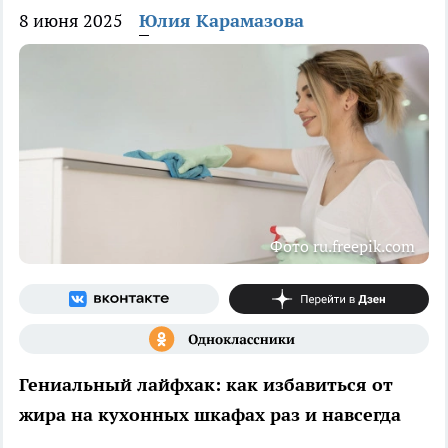
8 июня 2025
Юлия Карамазова
Фото ru.freepik.com
Гениальный лайфхак: как избавиться от
жира на кухонных шкафах раз и навсегда