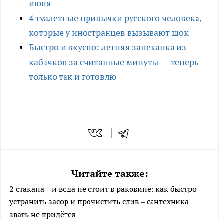
июня
4 туалетные привычки русского человека,
которые у иностранцев вызывают шок
Быстро и вкусно: летняя запеканка из
кабачков за считанные минуты — теперь
только так и готовлю
Читайте также:
2 стакана – и вода не стоит в раковине: как быстро
устранить засор и прочистить слив – сантехника
звать не придётся