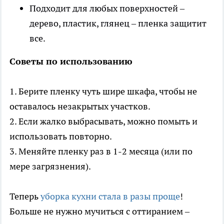
Подходит для любых поверхностей –
дерево, пластик, глянец – пленка защитит
все.
Советы по использованию
1. Берите пленку чуть шире шкафа, чтобы не
оставалось незакрытых участков.
2. Если жалко выбрасывать, можно помыть и
использовать повторно.
3. Меняйте пленку раз в 1-2 месяца (или по
мере загрязнения).
Теперь
уборка кухни стала в разы проще
!
Больше не нужно мучиться с оттиранием –