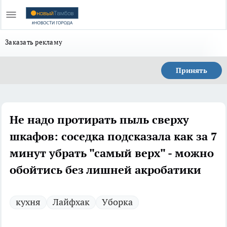
Заказать рекламу
Принять
Не надо протирать пыль сверху
шкафов: соседка подсказала как за 7
минут убрать "самый верх" - можно
обойтись без лишней акробатики
кухня
Лайфхак
Уборка