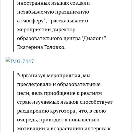
иностранных языках создали
незабываемую праздничную
атмосферу", - рассказывает о
мероприятии директор
образовательного центра "Диалог+"
Екатерина Головко.
"Организуя мероприятия, мы
преследовали и образовательные
цели, ведь приобщение к реалиям
стран изучаемых языков способствует
расширению кругозора , что, в свою
очередь, приводит к повышению
мотивации и возрастанию интереса к