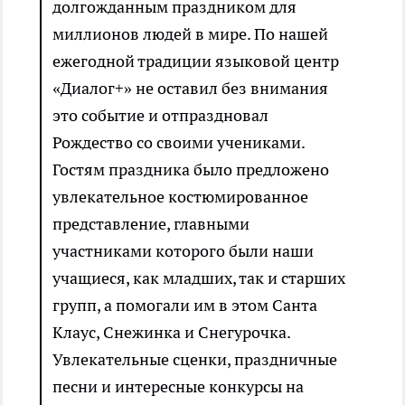
долгожданным праздником для
миллионов людей в мире. По нашей
ежегодной традиции языковой центр
«Диалог+» не оставил без внимания
это событие и отпраздновал
Рождество со своими учениками.
Гостям праздника было предложено
увлекательное костюмированное
представление, главными
участниками которого были наши
учащиеся, как младших, так и старших
групп, а помогали им в этом Санта
Клаус, Снежинка и Снегурочка.
Увлекательные сценки, праздничные
песни и интересные конкурсы на