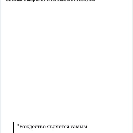
"Рождество является самым