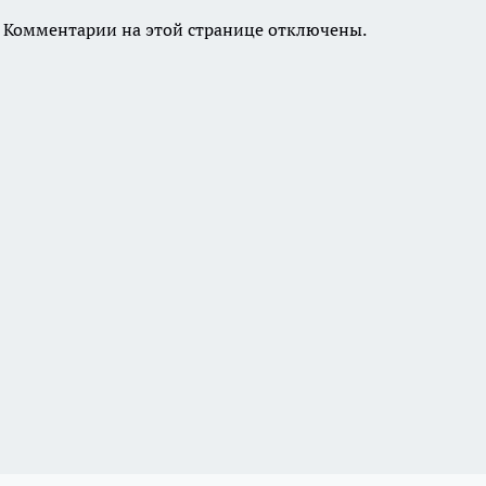
Комментарии на этой странице отключены.