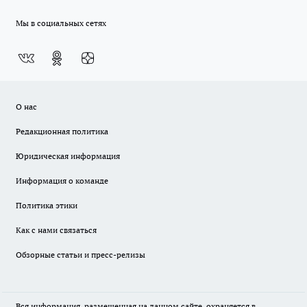
Мы в социальных сетях
О нас
Редакционная политика
Юридическая информация
Информация о команде
Политика этики
Как с нами связаться
Обзорные статьи и пресс-релизы
Вся информация, размещенная на данном сайте, охраняется в