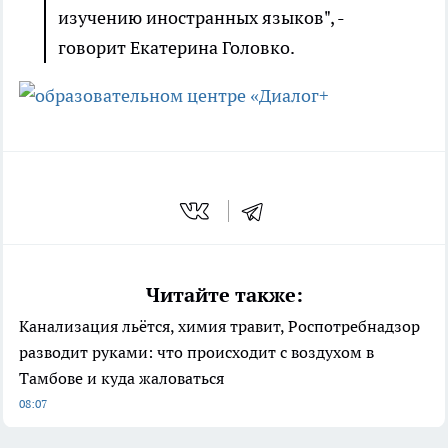
изучению иностранных языков", -
говорит Екатерина Головко.
Читайте также:
Канализация льётся, химия травит, Роспотребнадзор
разводит руками: что происходит с воздухом в
Тамбове и куда жаловаться
08:07