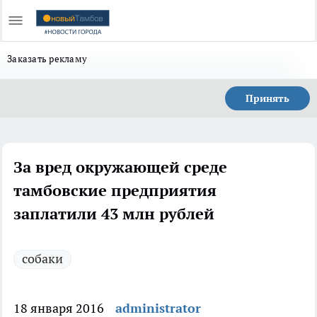
Заказать рекламу
Принять
За вред окружающей среде
тамбовские предприятия
заплатили 43 млн рублей
собаки
18 января 2016
administrator