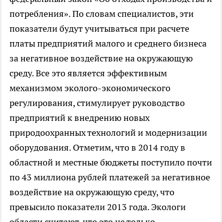
потребления». По словам специалистов, эти
показатели будут учитываться при расчете
платы предприятий малого и среднего бизнеса
за негативное воздействие на окружающую
среду. Все это является эффективным
механизмом эколого-экономического
регулирования, стимулирует руководство
предприятий к внедрению новых
природоохранных технологий и модернизации
оборудования. Отметим, что в 2014 году в
областной и местные бюджеты поступило почти
по 43 миллиона рублей платежей за негативное
воздействие на окружающую среду, что
превысило показатели 2013 года. Экологи
области считают, что это не только