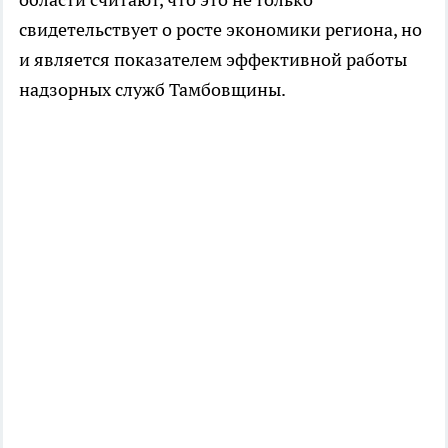
свидетельствует о росте экономики региона, но
и является показателем эффективной работы
надзорных служб Тамбовщины.