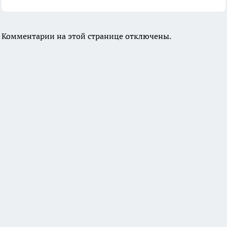
Комментарии на этой странице отключены.