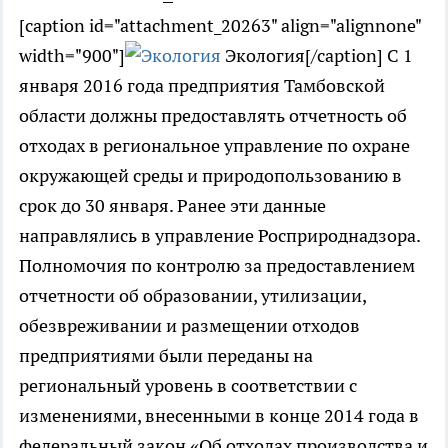
[caption id="attachment_20263" align="alignnone"
width="900"]
Экология[/caption] С 1
января 2016 года предприятия Тамбовской
области должны предоставлять отчетность об
отходах в региональное управление по охране
окружающей среды и природопользованию в
срок до 30 января. Ранее эти данные
направлялись в управление Росприроднадзора.
Полномочия по контролю за предоставлением
отчетности об образовании, утилизации,
обезвреживании и размещении отходов
предприятиями были переданы на
региональный уровень в соответствии с
изменениями, внесенными в конце 2014 года в
федеральный закон «Об отходах производства и