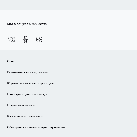
Мы в социальных сетях
О нас
Редакционная политика
Юридическая информация
Информация о команде
Политика этики
Как с нами связаться
Обзорные статьи и пресс-релизы