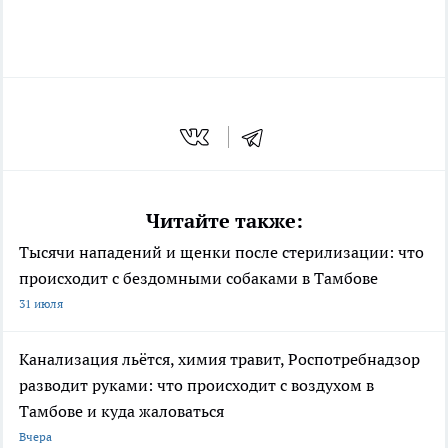
Читайте также:
Тысячи нападений и щенки после стерилизации: что
происходит с бездомными собаками в Тамбове
31 июля
Канализация льётся, химия травит, Роспотребнадзор
разводит руками: что происходит с воздухом в
Тамбове и куда жаловаться
Вчера