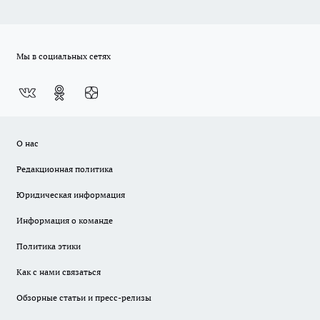
Мы в социальных сетях
О нас
Редакционная политика
Юридическая информация
Информация о команде
Политика этики
Как с нами связаться
Обзорные статьи и пресс-релизы