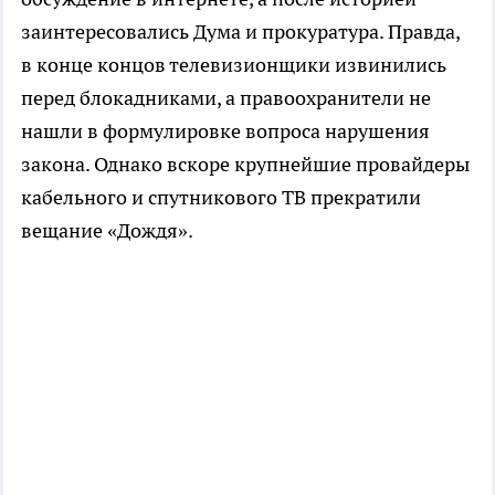
заинтересовались Дума и прокуратура. Правда,
в конце концов телевизионщики извинились
перед блокадниками, а правоохранители не
нашли в формулировке вопроса нарушения
закона. Однако вскоре крупнейшие провайдеры
кабельного и спутникового ТВ прекратили
вещание «Дождя».