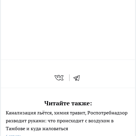
Читайте также:
Канализация льётся, химия травит, Роспотребнадзор
разводит руками: что происходит с воздухом в
Тамбове и куда жаловаться