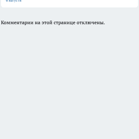
6 августа
Комментарии на этой странице отключены.