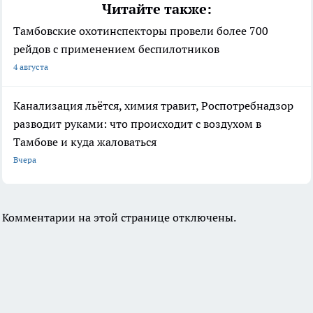
Читайте также:
Тамбовские охотинспекторы провели более 700
рейдов с применением беспилотников
4 августа
Канализация льётся, химия травит, Роспотребнадзор
разводит руками: что происходит с воздухом в
Тамбове и куда жаловаться
Вчера
Комментарии на этой странице отключены.