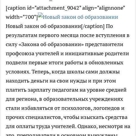
[caption id="attachment_9042" align="alignnone"
width="700"]
Новый закон об образовании[/caption] По
результатам первого месяца после вступления в
силу «Закона об образовании» представители
профсоюза учителей и инициативные родители
подвели первые итоги работы в обновленных
условиях. Теперь, когда школы сами должны
находить деньги на свои нужды и при этом
платить зарплату педагогам на уровне средней
для региона, в образовательных учреждениях
стали избавляться от психологов, логопедов и
прочих специалистов, чтобы изыскать средства
для оплаты труда учителей. Однако, несмотря на
это, преподаватели в основном вынуждены