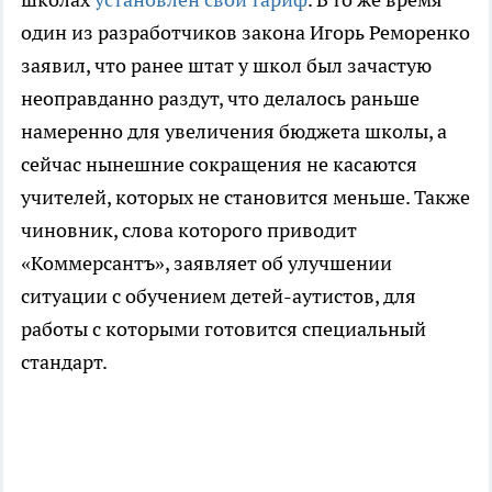
один из разработчиков закона Игорь Реморенко
заявил, что ранее штат у школ был зачастую
неоправданно раздут, что делалось раньше
намеренно для увеличения бюджета школы, а
сейчас нынешние сокращения не касаются
учителей, которых не становится меньше. Также
чиновник, слова которого приводит
«Коммерсантъ», заявляет об улучшении
ситуации с обучением детей-аутистов, для
работы с которыми готовится специальный
стандарт.