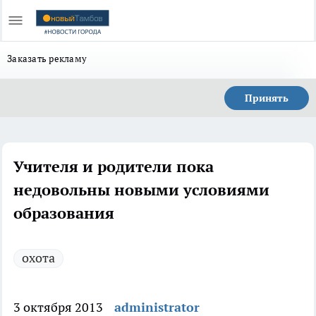
Заказать рекламу
Принять
Учителя и родители пока
недовольны новыми условиями
образования
охота
3 октября 2013
administrator