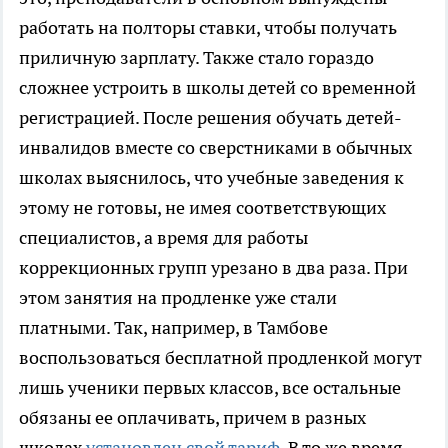
работать на полторы ставки, чтобы получать
приличную зарплату. Также стало гораздо
сложнее устроить в школы детей со временной
регистрацией. После решения обучать детей-
инвалидов вместе со сверстниками в обычных
школах выяснилось, что учебные заведения к
этому не готовы, не имея соответствующих
специалистов, а время для работы
коррекционных групп урезано в два раза. При
этом занятия на продленке уже стали
платными. Так, например, в Тамбове
воспользоваться бесплатной продленкой могут
лишь ученики первых классов, все остальные
обязаны ее оплачивать, причем в разных
школах
установлен свой тариф
. В то же время