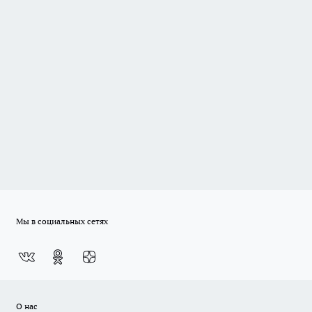
Мы в социальных сетях
О нас