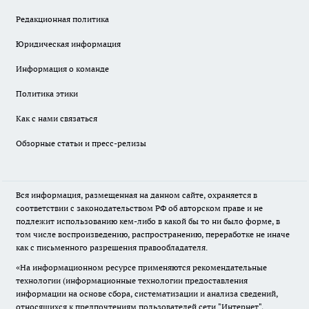
Редакционная политика
Юридическая информация
Информация о команде
Политика этики
Как с нами связаться
Обзорные статьи и пресс-релизы
Вся информация, размещенная на данном сайте, охраняется в
соответствии с законодательством РФ об авторском праве и не
подлежит использованию кем-либо в какой бы то ни было форме, в
том числе воспроизведению, распространению, переработке не иначе
как с письменного разрешения правообладателя.
«На информационном ресурсе применяются рекомендательные
технологии (информационные технологии предоставления
информации на основе сбора, систематизации и анализа сведений,
относящихся к предпочтениям пользователей сети "Интернет",