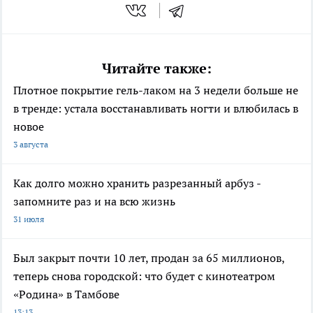
Читайте также:
Плотное покрытие гель-лаком на 3 недели больше не
в тренде: устала восстанавливать ногти и влюбилась в
новое
3 августа
Как долго можно хранить разрезанный арбуз -
запомните раз и на всю жизнь
31 июля
Был закрыт почти 10 лет, продан за 65 миллионов,
теперь снова городской: что будет с кинотеатром
«Родина» в Тамбове
13:13