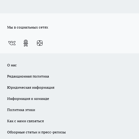
Мы в социальных сетях
О нас
Редакционная политика
Юридическая информация
Информация о команде
Политика этики
Как с нами связаться
Обзорные статьи и пресс-релизы