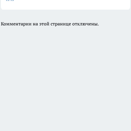
Комментарии на этой странице отключены.