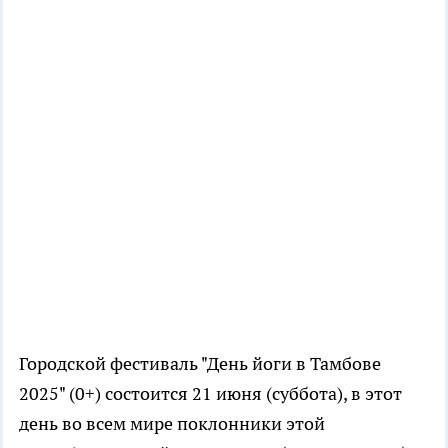
Городской фестиваль "День йоги в Тамбове
2025" (0+) состоится 21 июня (суббота), в этот
день во всем мире поклонники этой