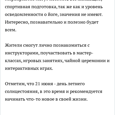
спортивная подготовка, так же как и уровень
осведомленности о йоге, значения не имеют.
Интересно, познавательно и полезно будет
всем.
Жители смогут лично познакомиться с
инструкторами, поучаствовать в мастер-
классах, игровых занятиях, чайной церемонии и
интерактивных играх.
Отметим, что 21 июня - день летнего
солнцестояния, в это время и рекомендуется
начинать что-то новое в своей жизни.