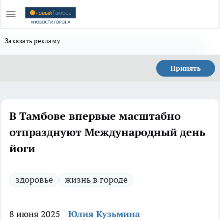
Заказать рекламу
Принять
В Тамбове впервые масштабно
отпразднуют Международный день
йоги
здоровье
жизнь в городе
8 июня 2025
Юлия Кузьмина