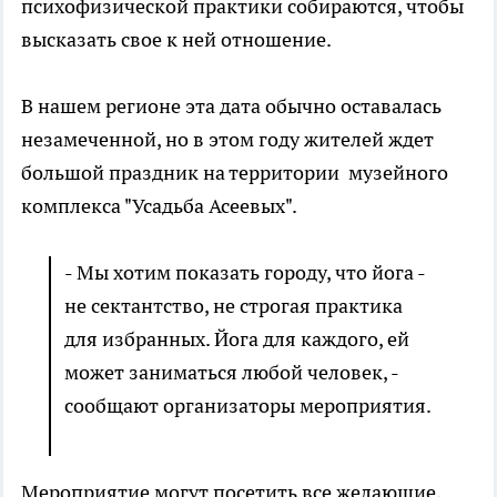
психофизической практики собираются, чтобы
высказать свое к ней отношение.
В нашем регионе эта дата обычно оставалась
незамеченной, но в этом году жителей ждет
большой праздник на территории музейного
комплекса "Усадьба Асеевых".
- Мы хотим показать городу, что йога -
не сектантство, не строгая практика
для избранных. Йога для каждого, ей
может заниматься любой человек, -
сообщают организаторы мероприятия.
Мероприятие могут посетить все желающие,