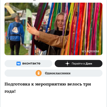
из архива
Подготовка к мероприятию велось три
года!